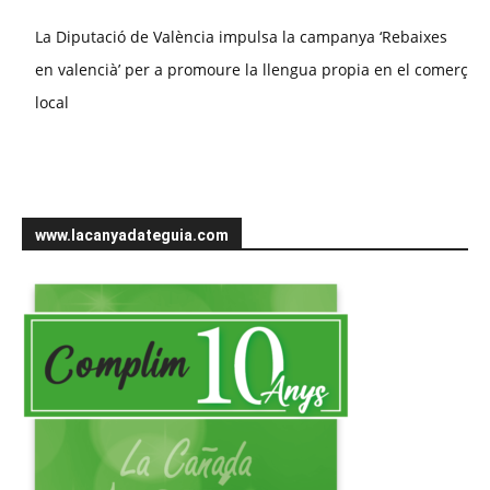
La Diputació de València impulsa la campanya ‘Rebaixes
en valencià’ per a promoure la llengua propia en el comerç
local
www.lacanyadateguia.com