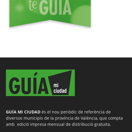
GUÍA MI CIUDAD
és el nou periòdic de referència de
diversos municipis de la província de València, que compta
amb edició impresa mensual de distribució gratuïta.