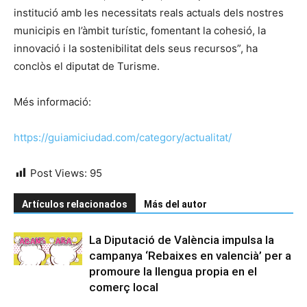
institució amb les necessitats reals actuals dels nostres
municipis en l’àmbit turístic, fomentant la cohesió, la
innovació i la sostenibilitat dels seus recursos”, ha
conclòs el diputat de Turisme.
Més informació:
https://guiamiciudad.com/category/actualitat/
Post Views:
95
Artículos relacionados
Más del autor
La Diputació de València impulsa la
campanya ‘Rebaixes en valencià’ per a
promoure la llengua propia en el
comerç local