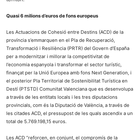
Quasi 6 milions d’euros de fons europeus
Les Actuacions de Cohesió entre Destins (ACD) de la
província s’emmarquen en el Pla de Recuperació,
Transformació i Resiliència (PRTR) del Govern d’España
per a modernitzar i millorar la competitivitat de
l’economia espanyola i transformar el sector turístic,
finançat per la Unió Europea amb fons Next Generation, i
el posterior Pla Territorial de Sostenibilitat Turística en
Destí (PTSTD) Comunitat Valenciana que es desenvolupa
a través de les entitats locals i les tres diputacions
provincials, com és la Diputació de València, a través de
les citades ACD, el pressupost de les quals ascendix a un
total de 5.769.198,15 euros.
Les ACD “reforcen, en conjunt, el compromís de la