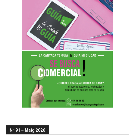
Nº 91 – Maig 2026