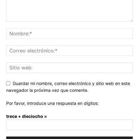
Guardar mi nombre, correo electrónico y sitio web en este
navegador la próxima vez que comente.
Por favor, introduce una respuesta en dígitos:
trece + dieciocho =