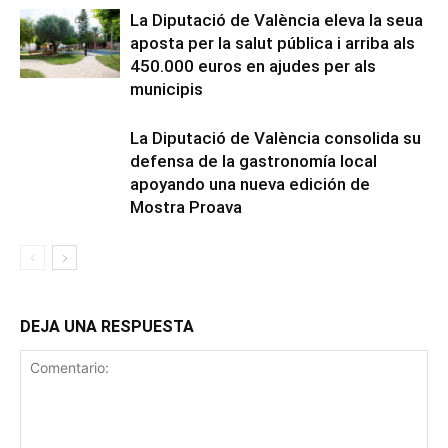
La Diputació de València eleva la seua
aposta per la salut pública i arriba als
450.000 euros en ajudes per als
municipis
La Diputació de València consolida su
defensa de la gastronomía local
apoyando una nueva edición de
Mostra Proava
DEJA UNA RESPUESTA