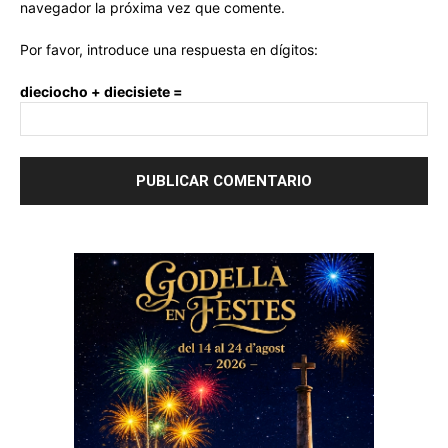
navegador la próxima vez que comente.
Por favor, introduce una respuesta en dígitos:
dieciocho + diecisiete =