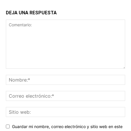
DEJA UNA RESPUESTA
Guardar mi nombre, correo electrónico y sitio web en este