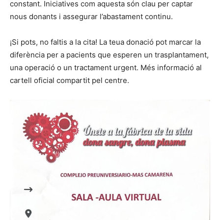
constant. Iniciatives com aquesta són clau per captar
nous donants i assegurar l’abastament continu.
¡Si pots, no faltis a la cita! La teua donació pot marcar la
diferència per a pacients que esperen un trasplantament,
una operació o un tractament urgent. Més informació al
cartell oficial compartit pel centre.