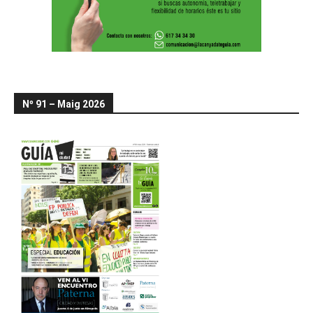
Nº 91 – Maig 2026