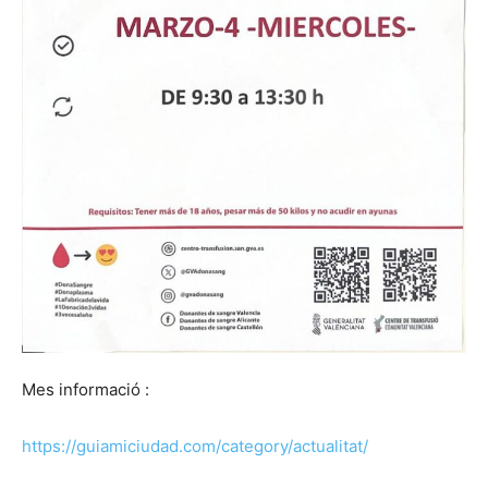
Mes informació :
https://guiamiciudad.com/category/actualitat/