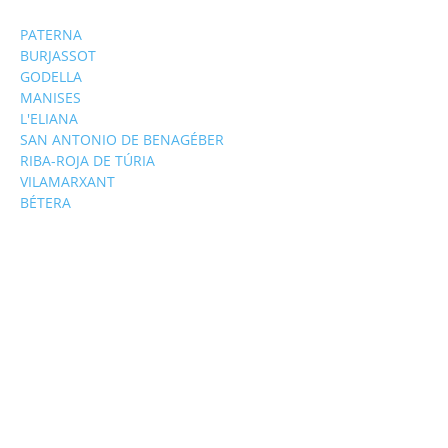
PATERNA
BURJASSOT
GODELLA
MANISES
L'ELIANA
SAN ANTONIO DE BENAGÉBER
RIBA-ROJA DE TÚRIA
VILAMARXANT
BÉTERA