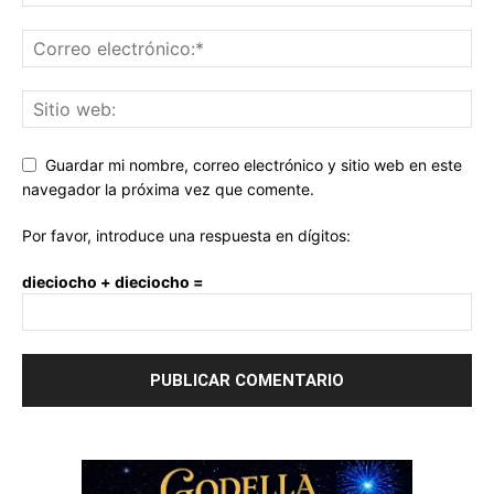
Guardar mi nombre, correo electrónico y sitio web en este
navegador la próxima vez que comente.
Por favor, introduce una respuesta en dígitos:
dieciocho + dieciocho =