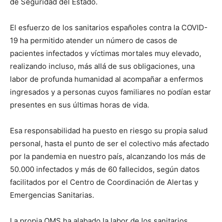
de Seguridad del Estado.
El esfuerzo de los sanitarios españoles contra la COVID-
19 ha permitido atender un número de casos de
pacientes infectados y víctimas mortales muy elevado,
realizando incluso, más allá de sus obligaciones, una
labor de profunda humanidad al acompañar a enfermos
ingresados y a personas cuyos familiares no podían estar
presentes en sus últimas horas de vida.
Esa responsabilidad ha puesto en riesgo su propia salud
personal, hasta el punto de ser el colectivo más afectado
por la pandemia en nuestro país, alcanzando los más de
50.000 infectados y más de 60 fallecidos, según datos
facilitados por el Centro de Coordinación de Alertas y
Emergencias Sanitarias.
La propia OMS ha alabado la labor de los sanitarios