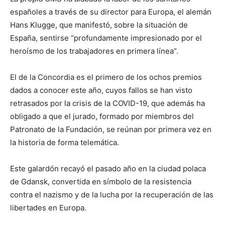
españoles a través de su director para Europa, el alemán
Hans Klugge, que manifestó, sobre la situación de
España, sentirse “profundamente impresionado por el
heroísmo de los trabajadores en primera línea”.
El de la Concordia es el primero de los ochos premios
dados a conocer este año, cuyos fallos se han visto
retrasados por la crisis de la COVID-19, que además ha
obligado a que el jurado, formado por miembros del
Patronato de la Fundación, se reúnan por primera vez en
la historia de forma telemática.
Este galardón recayó el pasado año en la ciudad polaca
de Gdansk, convertida en símbolo de la resistencia
contra el nazismo y de la lucha por la recuperación de las
libertades en Europa.