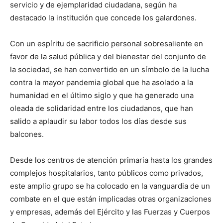
servicio y de ejemplaridad ciudadana, según ha
destacado la institución que concede los galardones.
Con un espíritu de sacrificio personal sobresaliente en
favor de la salud pública y del bienestar del conjunto de
la sociedad, se han convertido en un símbolo de la lucha
contra la mayor pandemia global que ha asolado a la
humanidad en el último siglo y que ha generado una
oleada de solidaridad entre los ciudadanos, que han
salido a aplaudir su labor todos los días desde sus
balcones.
Desde los centros de atención primaria hasta los grandes
complejos hospitalarios, tanto públicos como privados,
este amplio grupo se ha colocado en la vanguardia de un
combate en el que están implicadas otras organizaciones
y empresas, además del Ejército y las Fuerzas y Cuerpos