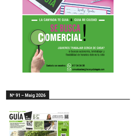
Nº 91 – Maig 2026