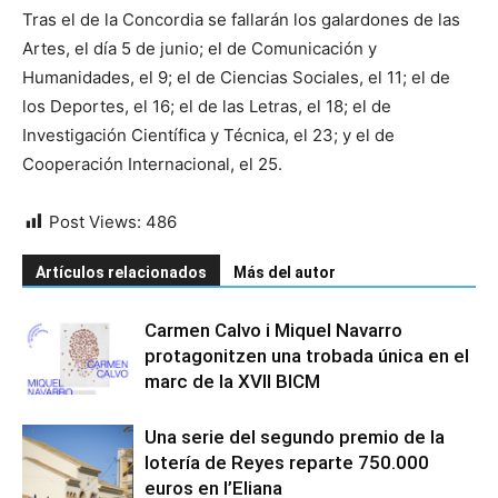
Tras el de la Concordia se fallarán los galardones de las
Artes, el día 5 de junio; el de Comunicación y
Humanidades, el 9; el de Ciencias Sociales, el 11; el de
los Deportes, el 16; el de las Letras, el 18; el de
Investigación Científica y Técnica, el 23; y el de
Cooperación Internacional, el 25.
Post Views:
486
Artículos relacionados
Más del autor
Carmen Calvo i Miquel Navarro
protagonitzen una trobada única en el
marc de la XVII BICM
Una serie del segundo premio de la
lotería de Reyes reparte 750.000
euros en l’Eliana