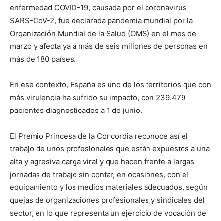
enfermedad COVID-19, causada por el coronavirus
SARS-CoV-2, fue declarada pandemia mundial por la
Organización Mundial de la Salud (OMS) en el mes de
marzo y afecta ya a más de seis millones de personas en
más de 180 países.
En ese contexto, España es uno de los territorios que con
más virulencia ha sufrido su impacto, con 239.479
pacientes diagnosticados a 1 de junio.
El Premio Princesa de la Concordia reconoce así el
trabajo de unos profesionales que están expuestos a una
alta y agresiva carga viral y que hacen frente a largas
jornadas de trabajo sin contar, en ocasiones, con el
equipamiento y los medios materiales adecuados, según
quejas de organizaciones profesionales y sindicales del
sector, en lo que representa un ejercicio de vocación de