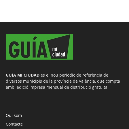
GUÍA MI CIUDAD
és el nou periòdic de referència de
diversos municipis de la província de València, que compta
amb edició impresa mensual de distribució gratuïta.
Qui som
Contacte