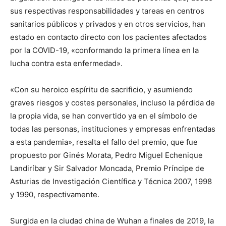
sus respectivas responsabilidades y tareas en centros
sanitarios públicos y privados y en otros servicios, han
estado en contacto directo con los pacientes afectados
por la COVID-19, «conformando la primera línea en la
lucha contra esta enfermedad».
«Con su heroico espíritu de sacrificio, y asumiendo
graves riesgos y costes personales, incluso la pérdida de
la propia vida, se han convertido ya en el símbolo de
todas las personas, instituciones y empresas enfrentadas
a esta pandemia», resalta el fallo del premio, que fue
propuesto por Ginés Morata, Pedro Miguel Echenique
Landiríbar y Sir Salvador Moncada, Premio Príncipe de
Asturias de Investigación Científica y Técnica 2007, 1998
y 1990, respectivamente.
Surgida en la ciudad china de Wuhan a finales de 2019, la