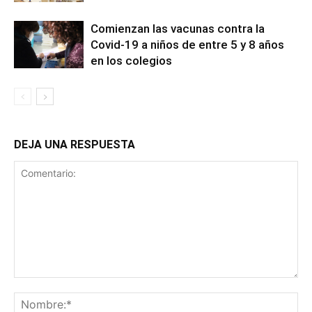
Comienzan las vacunas contra la
Covid-19 a niños de entre 5 y 8 años
en los colegios
DEJA UNA RESPUESTA