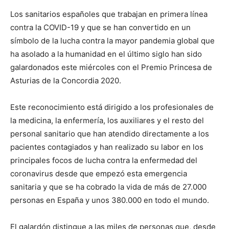
Los sanitarios españoles que trabajan en primera línea
contra la COVID-19 y que se han convertido en un
símbolo de la lucha contra la mayor pandemia global que
ha asolado a la humanidad en el último siglo han sido
galardonados este miércoles con el Premio Princesa de
Asturias de la Concordia 2020.
Este reconocimiento está dirigido a los profesionales de
la medicina, la enfermería, los auxiliares y el resto del
personal sanitario que han atendido directamente a los
pacientes contagiados y han realizado su labor en los
principales focos de lucha contra la enfermedad del
coronavirus desde que empezó esta emergencia
sanitaria y que se ha cobrado la vida de más de 27.000
personas en España y unos 380.000 en todo el mundo.
El galardón distingue a las miles de personas que, desde