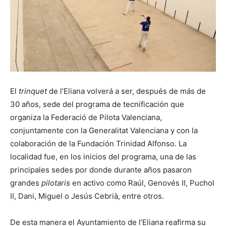
El
trinquet
de l’Eliana volverá a ser, después de más de
30 años, sede del programa de tecnificación que
organiza la Federació de Pilota Valenciana,
conjuntamente con la Generalitat Valenciana y con la
colaboración de la Fundación Trinidad Alfonso. La
localidad fue, en los inicios del programa, una de las
principales sedes por donde durante años pasaron
grandes
pilotaris
en activo como Raúl, Genovés II, Puchol
II, Dani, Miguel o Jesús Cebrià, entre otros.
De esta manera el Ayuntamiento de l’Eliana reafirma su