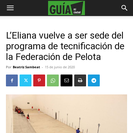
L’Eliana vuelve a ser sede del
programa de tecnificación de
la Federación de Pelota
Por
Beatriz Sambeat
-
15 de junio de 2020