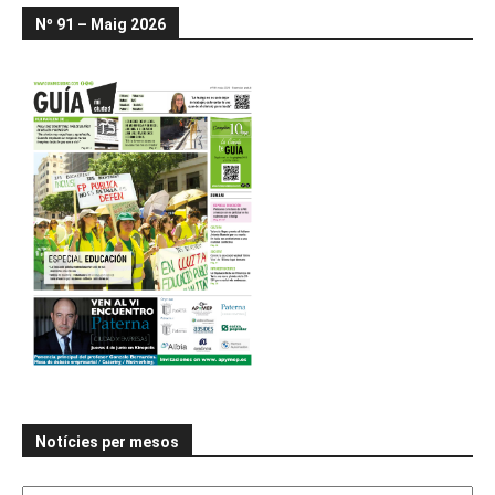
Nº 91 – Maig 2026
Notícies per mesos
Notícies