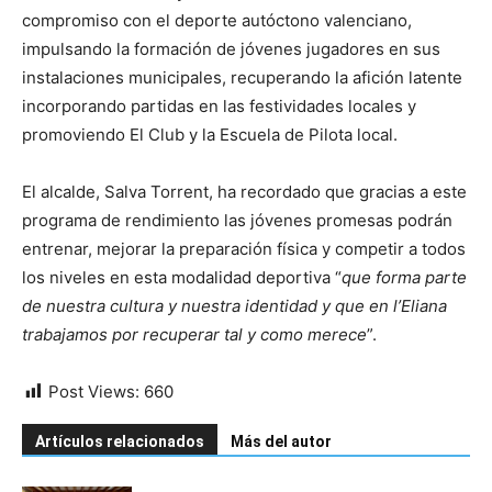
compromiso con el deporte autóctono valenciano,
impulsando la formación de jóvenes jugadores en sus
instalaciones municipales, recuperando la afición latente
incorporando partidas en las festividades locales y
promoviendo El Club y la Escuela de Pilota local.
El alcalde, Salva Torrent, ha recordado que gracias a este
programa de rendimiento las jóvenes promesas podrán
entrenar, mejorar la preparación física y competir a todos
los niveles en esta modalidad deportiva “
que forma parte
de nuestra cultura y nuestra identidad y que en l’Eliana
trabajamos por recuperar tal y como merece
”.
Post Views:
660
Artículos relacionados
Más del autor