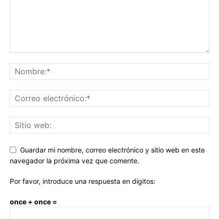
Guardar mi nombre, correo electrónico y sitio web en este
navegador la próxima vez que comente.
Por favor, introduce una respuesta en dígitos:
once + once =