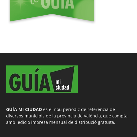
GUÍA MI CIUDAD
és el nou periòdic de referència de
diversos municipis de la província de València, que compta
amb edició impresa mensual de distribució gratuïta.