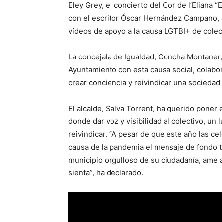
Eley Grey, el concierto del Cor de l’Eliana “
con el escritor Óscar Hernández Campano, 
vídeos de apoyo a la causa LGTBI+ de colect
La concejala de Igualdad, Concha Montaner
Ayuntamiento con esta causa social, colabor
crear conciencia y reivindicar una sociedad 
El alcalde, Salva Torrent, ha querido poner 
donde dar voz y visibilidad al colectivo, un 
reivindicar. “A pesar de que este año las ce
causa de la pandemia el mensaje de fondo t
municipio orgulloso de su ciudadanía, ame 
sienta”, ha declarado.