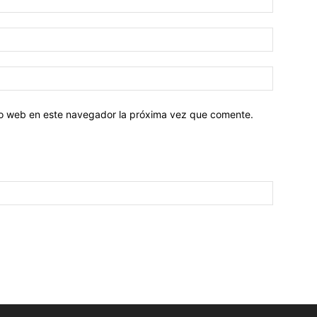
tio web en este navegador la próxima vez que comente.