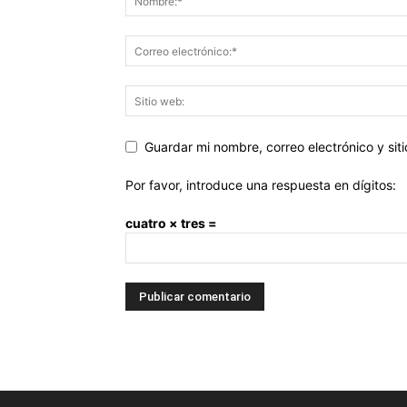
Guardar mi nombre, correo electrónico y si
Por favor, introduce una respuesta en dígitos:
cuatro × tres =