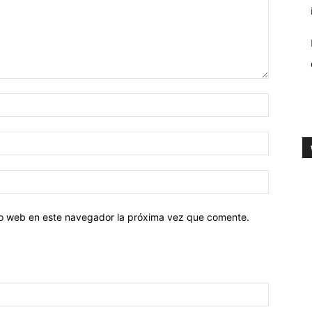
tio web en este navegador la próxima vez que comente.