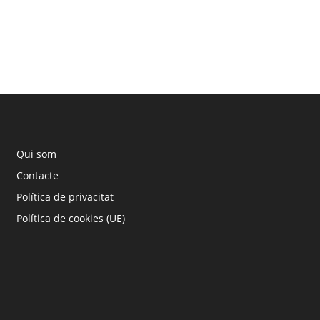
Qui som
Contacte
Política de privacitat
Política de cookies (UE)