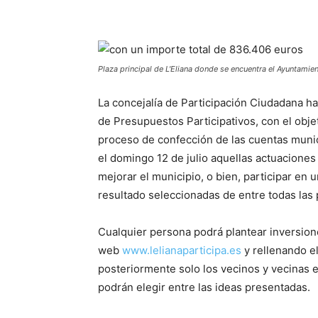
Plaza principal de L'Eliana donde se encuentra el Ayuntamien
La concejalía de Participación Ciudadana ha
de Presupuestos Participativos, con el objet
proceso de confección de las cuentas muni
el domingo 12 de julio aquellas actuaciones 
mejorar el municipio, o bien, participar en
resultado seleccionadas de entre todas las
Cualquier persona podrá plantear inversion
web
www.lelianaparticipa.es
y rellenando el
posteriormente solo los vecinos y vecinas 
podrán elegir entre las ideas presentadas.