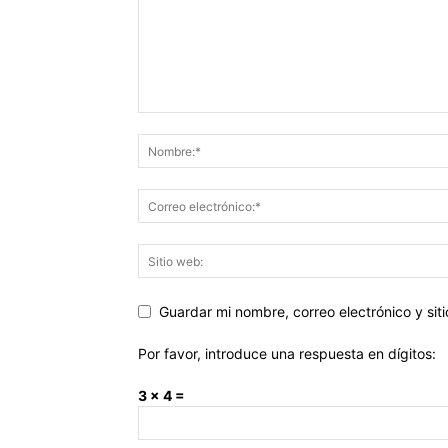
Guardar mi nombre, correo electrónico y si
Por favor, introduce una respuesta en dígitos:
3 × 4 =