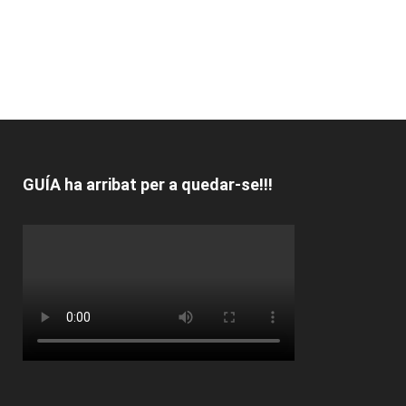
GUÍA ha arribat per a quedar-se!!!