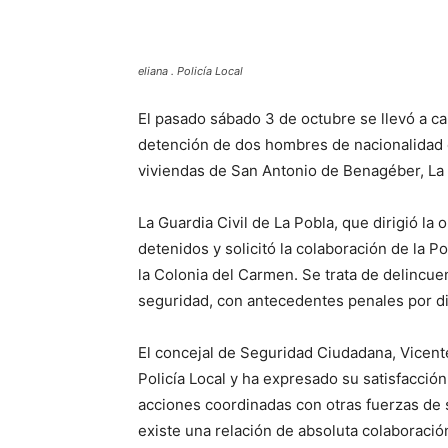
eliana . Policía Local
El pasado sábado 3 de octubre se llevó a cab
detención de dos hombres de nacionalidad
viviendas de San Antonio de Benagéber, La P
La Guardia Civil de La Pobla, que dirigió la
detenidos y solicitó la colaboración de la Po
la Colonia del Carmen. Se trata de delincue
seguridad, con antecedentes penales por di
El concejal de Seguridad Ciudadana, Vicent
Policía Local y ha expresado su satisfacció
acciones coordinadas con otras fuerzas de s
existe una relación de absoluta colaboració