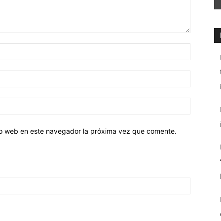
tio web en este navegador la próxima vez que comente.