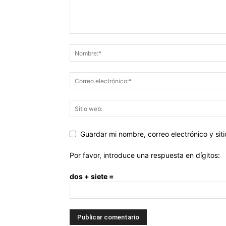
Guardar mi nombre, correo electrónico y si
Por favor, introduce una respuesta en dígitos:
dos + siete =