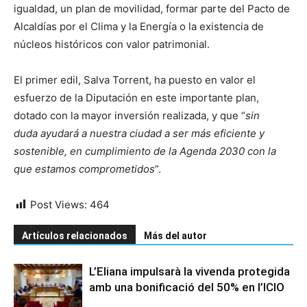
igualdad, un plan de movilidad, formar parte del Pacto de
Alcaldías por el Clima y la Energía o la existencia de
núcleos históricos con valor patrimonial.
El primer edil, Salva Torrent, ha puesto en valor el
esfuerzo de la Diputación en este importante plan,
dotado con la mayor inversión realizada, y que “
sin
duda
ayudará a nuestra ciudad a ser más eficiente y
sostenible, en cumplimiento de la Agenda 2030 con la
que estamos comprometidos
”.
Post Views:
464
Artículos relacionados
Más del autor
L’Eliana impulsarà la vivenda protegida
amb una bonificació del 50% en l’ICIO