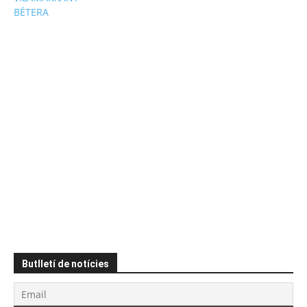
BÉTERA
Butlletí de notícies