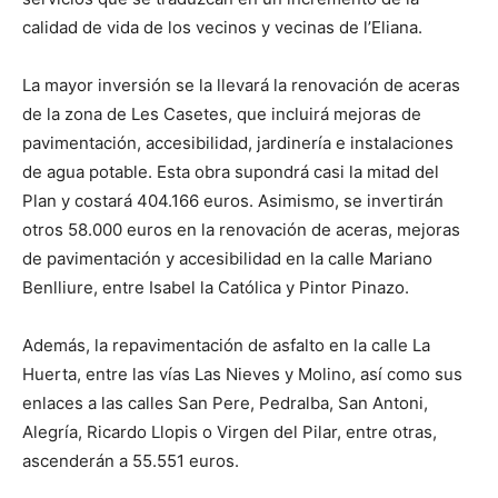
calidad de vida de los vecinos y vecinas de l’Eliana.
La mayor inversión se la llevará la renovación de aceras
de la zona de Les Casetes, que incluirá mejoras de
pavimentación, accesibilidad, jardinería e instalaciones
de agua potable. Esta obra supondrá casi la mitad del
Plan y costará 404.166 euros. Asimismo, se invertirán
otros 58.000 euros en la renovación de aceras, mejoras
de pavimentación y accesibilidad en la calle Mariano
Benlliure, entre Isabel la Católica y Pintor Pinazo.
Además, la repavimentación de asfalto en la calle La
Huerta, entre las vías Las Nieves y Molino, así como sus
enlaces a las calles San Pere, Pedralba, San Antoni,
Alegría, Ricardo Llopis o Virgen del Pilar, entre otras,
ascenderán a 55.551 euros.