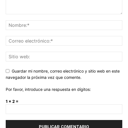
Guardar mi nombre, correo electrónico y sitio web en este
navegador la próxima vez que comente.
Por favor, introduce una respuesta en dígitos:
1 × 2 =