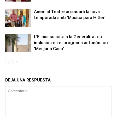
Anem al Teatre arrancarà la nova
temporada amb ‘Música para Hitler’
L’Eliana solicita a la Generalitat su
inclusión en el programa autonómico
‘Menjar a Casa’
DEJA UNA RESPUESTA