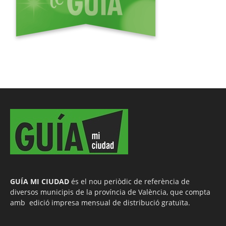
GUÍA MI CIUDAD
és el nou periòdic de referència de
diversos municipis de la província de València, que compta
amb edició impresa mensual de distribució gratuïta.