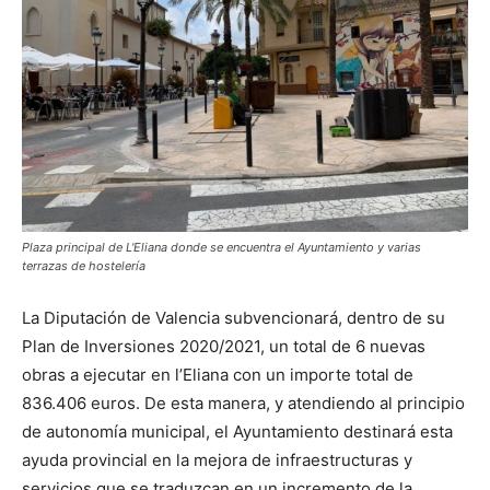
Plaza principal de L'Eliana donde se encuentra el Ayuntamiento y varias
terrazas de hostelería
La Diputación de Valencia subvencionará, dentro de su
Plan de Inversiones 2020/2021, un total de 6 nuevas
obras a ejecutar en l’Eliana con un importe total de
836.406 euros. De esta manera, y atendiendo al principio
de autonomía municipal, el Ayuntamiento destinará esta
ayuda provincial en la mejora de infraestructuras y
servicios que se traduzcan en un incremento de la