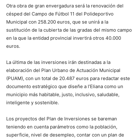
Otra obra de gran envergadura será la renovación del
césped del Campo de Fútbol 11 del Polideportivo
Municipal con 258.200 euros, que se unirá a la
sustitución de la cubierta de las gradas del mismo campo
en la que la entidad provincial invertirá otros 40.000
euros.
La última de las inversiones irán destinadas a la
elaboración del Plan Urbano de Actuación Municipal
(PUAM), con un total de 20.487 euros para redactar este
documento estratégico que diseñe a l’Eliana como un
municipio más habitable, justo, inclusivo, saludable,
inteligente y sostenible.
Los proyectos del Plan de Inversiones se bareman
teniendo en cuenta parámetros como la población,
superficie, nivel de desempleo, contar con un plan de