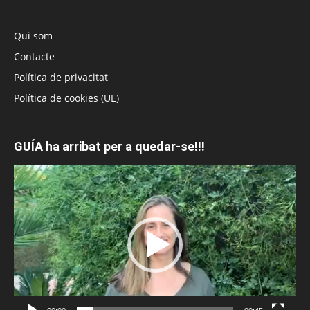
Qui som
Contacte
Política de privacitat
Política de cookies (UE)
GUÍA ha arribat per a quedar-se!!!
Reproductor
de
vídeo