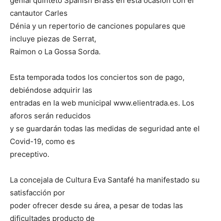
genial quinteto Spanish Brass en esta ocasión con el
cantautor Carles
Dénia y un repertorio de canciones populares que
incluye piezas de Serrat,
Raimon o La Gossa Sorda.
Esta temporada todos los conciertos son de pago,
debiéndose adquirir las
entradas en la web municipal www.elientrada.es. Los
aforos serán reducidos
y se guardarán todas las medidas de seguridad ante el
Covid-19, como es
preceptivo.
La concejala de Cultura Eva Santafé ha manifestado su
satisfacción por
poder ofrecer desde su área, a pesar de todas las
dificultades producto de