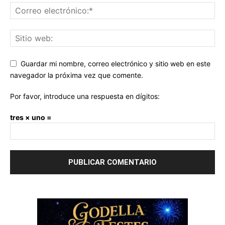
Guardar mi nombre, correo electrónico y sitio web en este
navegador la próxima vez que comente.
Por favor, introduce una respuesta en dígitos:
tres × uno =