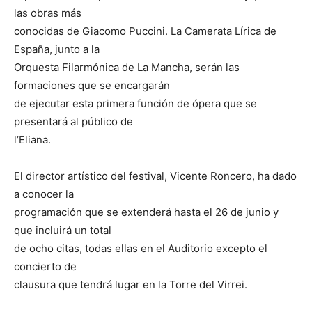
las obras más
conocidas de Giacomo Puccini. La Camerata Lírica de
España, junto a la
Orquesta Filarmónica de La Mancha, serán las
formaciones que se encargarán
de ejecutar esta primera función de ópera que se
presentará al público de
l’Eliana.
El director artístico del festival, Vicente Roncero, ha dado
a conocer la
programación que se extenderá hasta el 26 de junio y
que incluirá un total
de ocho citas, todas ellas en el Auditorio excepto el
concierto de
clausura que tendrá lugar en la Torre del Virrei.