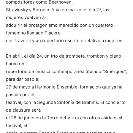
compositores como Beethoven,
Stravinsky y Borodin. Y ya en marzo, el día 27, las
mujeres vuelven a
adquirir el protagonismo merecido con un cuarteto
femenino llamado Piacere
dei Traversi y un repertorio escrito o relativo a mujeres.
En abril, el día 24, un trío de trompeta, trombón y piano
harán un
repertorio de música contemporánea titulado “Sinèrgies”,
para dar paso el
29 de mayo a Harmonie Ensemble, formación que ya ha
pasado por el
festival, con la Segunda Sinfonía de Brahms. El concierto
de clausura será
el 26 de junio en la Torre del Virrei con otros asiduos al
festival, el