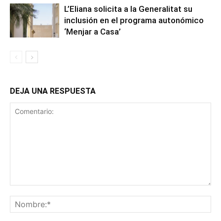
L’Eliana solicita a la Generalitat su
inclusión en el programa autonómico
‘Menjar a Casa’
DEJA UNA RESPUESTA