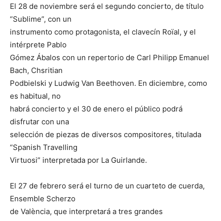
El 28 de noviembre será el segundo concierto, de título
“Sublime”, con un
instrumento como protagonista, el clavecín Roïal, y el
intérprete Pablo
Gómez Ábalos con un repertorio de Carl Philipp Emanuel
Bach, Chsritian
Podbielski y Ludwig Van Beethoven. En diciembre, como
es habitual, no
habrá concierto y el 30 de enero el público podrá
disfrutar con una
selección de piezas de diversos compositores, titulada
“Spanish Travelling
Virtuosi” interpretada por La Guirlande.
El 27 de febrero será el turno de un cuarteto de cuerda,
Ensemble Scherzo
de València, que interpretará a tres grandes