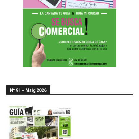
Nº 91 – Maig 2026