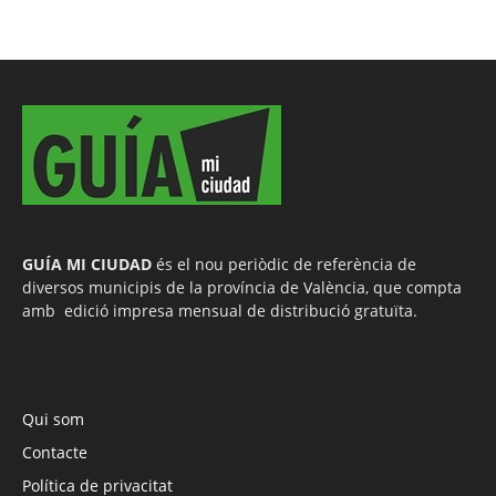
GUÍA MI CIUDAD
és el nou periòdic de referència de
diversos municipis de la província de València, que compta
amb edició impresa mensual de distribució gratuïta.
Qui som
Contacte
Política de privacitat