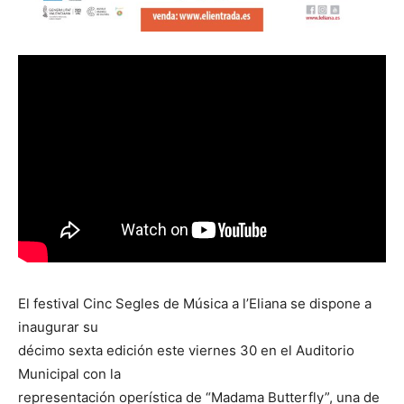
El festival Cinc Segles de Música a l’Eliana se dispone a
inaugurar su
décimo sexta edición este viernes 30 en el Auditorio
Municipal con la
representación operística de “Madama Butterfly”, una de