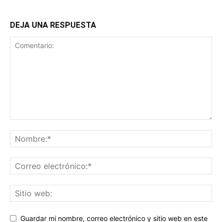
DEJA UNA RESPUESTA
Guardar mi nombre, correo electrónico y sitio web en este