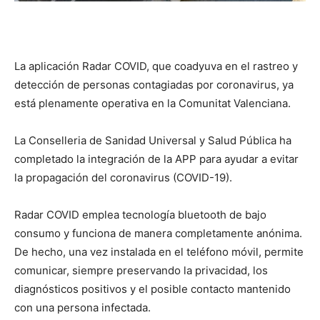
La aplicación Radar COVID, que coadyuva en el rastreo y
detección de personas contagiadas por coronavirus, ya
está plenamente operativa en la Comunitat Valenciana.
La Conselleria de Sanidad Universal y Salud Pública ha
completado la integración de la APP para ayudar a evitar
la propagación del coronavirus (COVID-19).
Radar COVID emplea tecnología bluetooth de bajo
consumo y funciona de manera completamente anónima.
De hecho, una vez instalada en el teléfono móvil, permite
comunicar, siempre preservando la privacidad, los
diagnósticos positivos y el posible contacto mantenido
con una persona infectada.