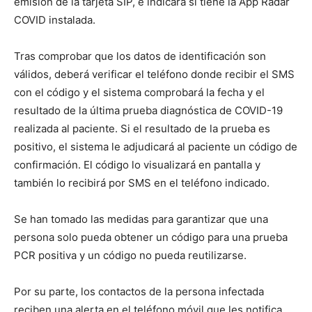
emisión de la tarjeta SIP, e indicará si tiene la App Radar
COVID instalada.
Tras comprobar que los datos de identificación son
válidos, deberá verificar el teléfono donde recibir el SMS
con el código y el sistema comprobará la fecha y el
resultado de la última prueba diagnóstica de COVID-19
realizada al paciente. Si el resultado de la prueba es
positivo, el sistema le adjudicará al paciente un código de
confirmación. El código lo visualizará en pantalla y
también lo recibirá por SMS en el teléfono indicado.
Se han tomado las medidas para garantizar que una
persona solo pueda obtener un código para una prueba
PCR positiva y un código no pueda reutilizarse.
Por su parte, los contactos de la persona infectada
reciben una alerta en el teléfono móvil que les notifica