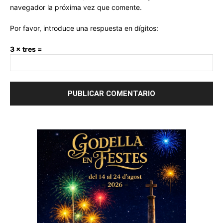
navegador la próxima vez que comente.
Por favor, introduce una respuesta en dígitos:
3 × tres =