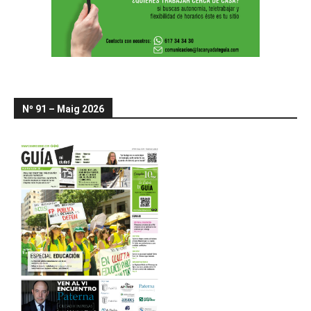
Nº 91 – Maig 2026