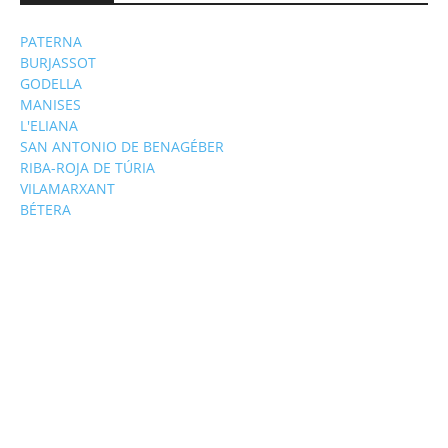
PATERNA
BURJASSOT
GODELLA
MANISES
L'ELIANA
SAN ANTONIO DE BENAGÉBER
RIBA-ROJA DE TÚRIA
VILAMARXANT
BÉTERA