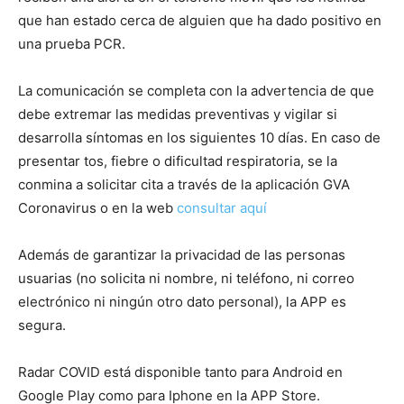
que han estado cerca de alguien que ha dado positivo en
una prueba PCR.
La comunicación se completa con la advertencia de que
debe extremar las medidas preventivas y vigilar si
desarrolla síntomas en los siguientes 10 días. En caso de
presentar tos, fiebre o dificultad respiratoria, se la
conmina a solicitar cita a través de la aplicación GVA
Coronavirus o en la web
consultar aquí
Además de garantizar la privacidad de las personas
usuarias (no solicita ni nombre, ni teléfono, ni correo
electrónico ni ningún otro dato personal), la APP es
segura.
Radar COVID está disponible tanto para Android en
Google Play como para Iphone en la APP Store.