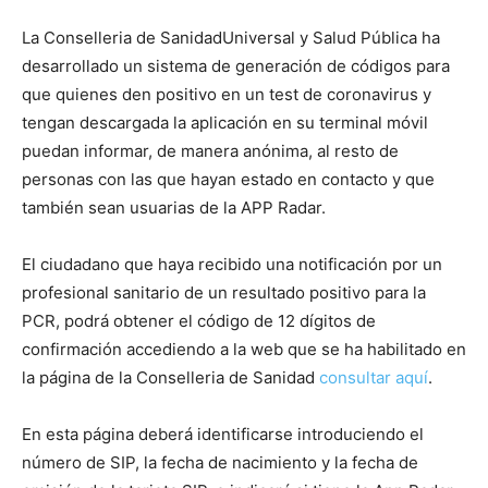
La Conselleria de SanidadUniversal y Salud Pública ha
desarrollado un sistema de generación de códigos para
que quienes den positivo en un test de coronavirus y
tengan descargada la aplicación en su terminal móvil
puedan informar, de manera anónima, al resto de
personas con las que hayan estado en contacto y que
también sean usuarias de la APP Radar.
El ciudadano que haya recibido una notificación por un
profesional sanitario de un resultado positivo para la
PCR, podrá obtener el código de 12 dígitos de
confirmación accediendo a la web que se ha habilitado en
la página de la Conselleria de Sanidad
consultar aquí
.
En esta página deberá identificarse introduciendo el
número de SIP, la fecha de nacimiento y la fecha de