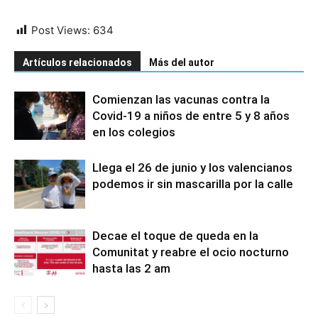
Post Views:
634
Artículos relacionados
Más del autor
Comienzan las vacunas contra la
Covid-19 a niños de entre 5 y 8 años
en los colegios
Llega el 26 de junio y los valencianos
podemos ir sin mascarilla por la calle
Decae el toque de queda en la
Comunitat y reabre el ocio nocturno
hasta las 2 am