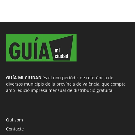
GUÍA MI CIUDAD
és el nou periòdic de referència de
diversos municipis de la província de València, que compta
amb edició impresa mensual de distribució gratuïta.
Qui som
Contacte