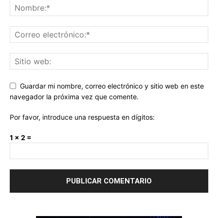
Guardar mi nombre, correo electrónico y sitio web en este
navegador la próxima vez que comente.
Por favor, introduce una respuesta en dígitos:
1 × 2 =