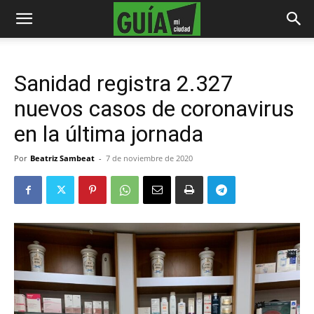
Sanidad registra 2.327
nuevos casos de coronavirus
en la última jornada
Por
Beatriz Sambeat
-
7 de noviembre de 2020