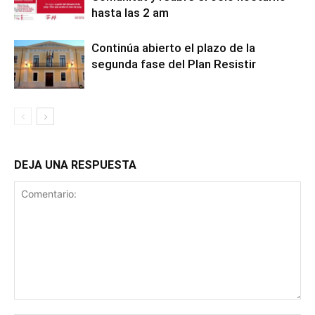
hasta las 2 am
Continúa abierto el plazo de la
segunda fase del Plan Resistir
DEJA UNA RESPUESTA