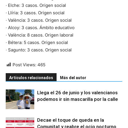
· Elche: 3 casos. Origen social
· Llíria: 3 casos. Origen social
· València: 3 casos. Origen social
· Alcoy: 3 casos. Ámbito educativo
· València: 8 casos. Origen laboral
· Bétera: 5 casos. Origen social
· Sagunto: 3 casos. Origen social
Post Views:
465
Artículos relacionados
Más del autor
Llega el 26 de junio y los valencianos
podemos ir sin mascarilla por la calle
Decae el toque de queda en la
Comunitat y reabre el ocio nocturno