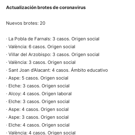
Actualización brotes de coronavirus
Nuevos brotes: 20
· La Pobla de Farnals: 3 casos. Origen social
· València: 6 casos. Origen social
· Villar del Arzobispo: 3 casos. Origen social
· València: 3 casos. Origen social
· Sant Joan d’Alacant: 4 casos. Ámbito educativo
· Aspe: 5 casos. Origen social
· Elche: 3 casos. Origen social
· Alcoy: 4 casos. Origen laboral
· Elche: 3 casos. Origen social
· Aspe: 4 casos. Origen social
· Aspe: 3 casos. Origen social
· Elche: 4 casos. Origen social
· València: 4 casos. Origen social