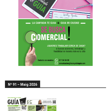
Nº 91 – Maig 2026