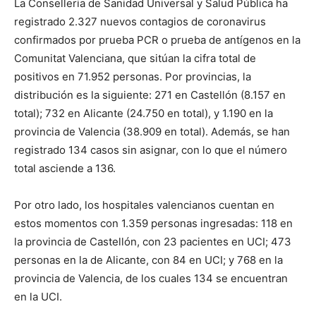
La Conselleria de Sanidad Universal y Salud Pública ha
registrado 2.327 nuevos contagios de coronavirus
confirmados por prueba PCR o prueba de antígenos en la
Comunitat Valenciana, que sitúan la cifra total de
positivos en 71.952 personas. Por provincias, la
distribución es la siguiente: 271 en Castellón (8.157 en
total); 732 en Alicante (24.750 en total), y 1.190 en la
provincia de Valencia (38.909 en total). Además, se han
registrado 134 casos sin asignar, con lo que el número
total asciende a 136.
Por otro lado, los hospitales valencianos cuentan en
estos momentos con 1.359 personas ingresadas: 118 en
la provincia de Castellón, con 23 pacientes en UCI; 473
personas en la de Alicante, con 84 en UCI; y 768 en la
provincia de Valencia, de los cuales 134 se encuentran
en la UCI.