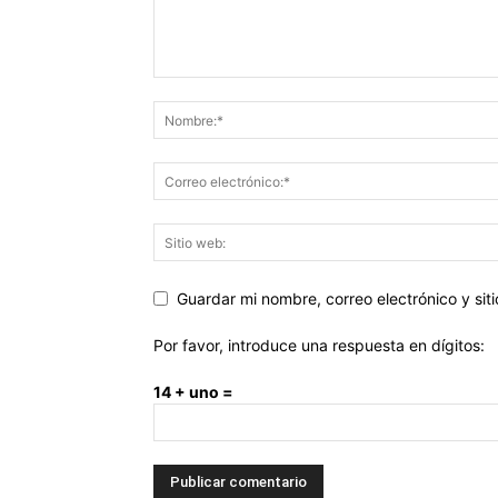
Guardar mi nombre, correo electrónico y si
Por favor, introduce una respuesta en dígitos:
14 + uno =