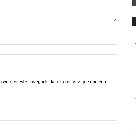
tio web en este navegador la próxima vez que comente.