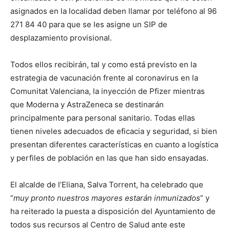
asignados en la localidad deben llamar por teléfono al 96
271 84 40 para que se les asigne un SIP de
desplazamiento provisional.
Todos ellos recibirán, tal y como está previsto en la
estrategia de vacunación frente al coronavirus en la
Comunitat Valenciana, la inyección de Pfizer mientras
que Moderna y AstraZeneca se destinarán
principalmente para personal sanitario. Todas ellas
tienen niveles adecuados de eficacia y seguridad, si bien
presentan diferentes características en cuanto a logística
y perfiles de población en las que han sido ensayadas.
El alcalde de l’Eliana, Salva Torrent, ha celebrado que
“
muy pronto nuestros mayores estarán inmunizados
” y
ha reiterado la puesta a disposición del Ayuntamiento de
todos sus recursos al Centro de Salud ante este