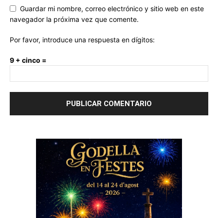
Guardar mi nombre, correo electrónico y sitio web en este
navegador la próxima vez que comente.
Por favor, introduce una respuesta en dígitos:
9 + cinco =