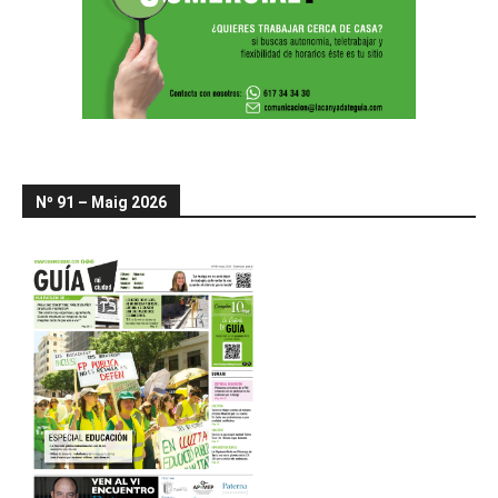
Nº 91 – Maig 2026