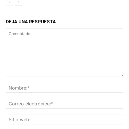
DEJA UNA RESPUESTA