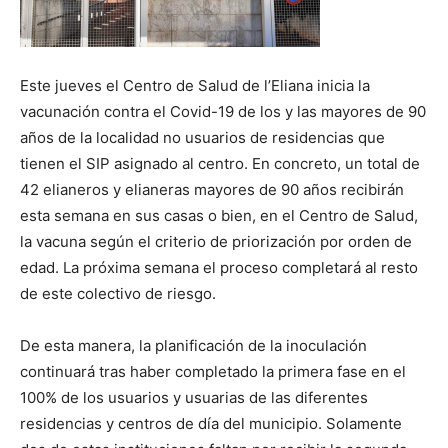
Este jueves el Centro de Salud de l’Eliana inicia la
vacunación contra el Covid-19 de los y las mayores de 90
años de la localidad no usuarios de residencias que
tienen el SIP asignado al centro. En concreto, un total de
42 elianeros y elianeras mayores de 90 años recibirán
esta semana en sus casas o bien, en el Centro de Salud,
la vacuna según el criterio de priorización por orden de
edad. La próxima semana el proceso completará al resto
de este colectivo de riesgo.
De esta manera, la planificación de la inoculación
continuará tras haber completado la primera fase en el
100% de los usuarios y usuarias de las diferentes
residencias y centros de día del municipio. Solamente