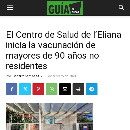
El Centro de Salud de l’Eliana
inicia la vacunación de
mayores de 90 años no
residentes
Por
Beatriz Sambeat
-
18 de febrero de 2021