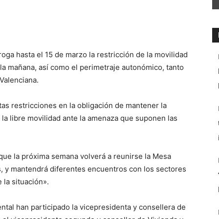
oga hasta el 15 de marzo la restricción de la movilidad
e la mañana, así como el perimetraje autonómico, tanto
 Valenciana.
stas restricciones en la obligación de mantener la
 la libre movilidad ante la amenaza que suponen las
 que la próxima semana volverá a reunirse la Mesa
s, y mantendrá diferentes encuentros con los sectores
 la situación».
ntal han participado la vicepresidenta y consellera de