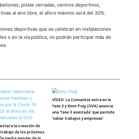
abellones, pistas cerradas, centros deportivos,
tivas al aire libre, el aforo máximo será del 30%.
ciones deportivas que se celebran en instalaciones
les o en la vía pública, no podrán participar más de
ea.
VÍDEO: La Comunitat entra en la
fase 3 y Ximo Puig (GVA) anuncia
una ‘fase 3 avanzada’ que permite
‘salvar trabajos y empresas’
estaca la creación de
trabajo de los próximos
la piedra angular de la