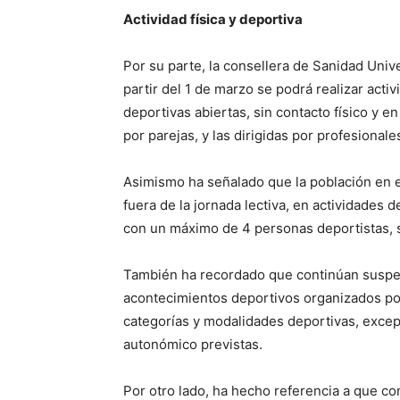
Actividad física y deportiva
Por su parte, la consellera de Sanidad Univ
partir del 1 de marzo se podrá realizar activi
deportivas abiertas, sin contacto físico y e
por parejas, y las dirigidas por profesiona
Asimismo ha señalado que la población en ed
fuera de la jornada lectiva, en actividades
con un máximo de 4 personas deportistas, si
También ha recordado que continúan suspen
acontecimientos deportivos organizados por
categorías y modalidades deportivas, except
autonómico previstas.
Por otro lado, ha hecho referencia a que co