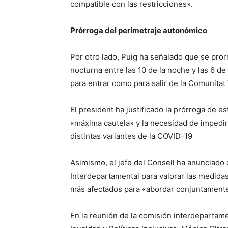
compatible con las restricciones».
Prórroga del perimetraje autonómico
Por otro lado, Puig ha señalado que se prorr
nocturna entre las 10 de la noche y las 6 d
para entrar como para salir de la Comunitat
El president ha justificado la prórroga de e
«máxima cautela» y la necesidad de impedir
distintas variantes de la COVID-19
Asimismo, el jefe del Consell ha anunciado
Interdepartamental para valorar las medida
más afectados para «abordar conjuntamente
En la reunión de la comisión interdepartame