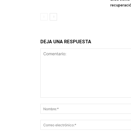
recuperació
DEJA UNA RESPUESTA