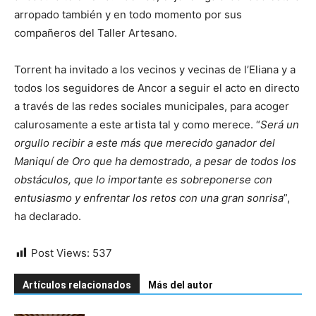
arropado también y en todo momento por sus
compañeros del Taller Artesano.
Torrent ha invitado a los vecinos y vecinas de l’Eliana y a
todos los seguidores de Ancor a seguir el acto en directo
a través de las redes sociales municipales, para acoger
calurosamente a este artista tal y como merece. “
Será un
orgullo recibir a este más que merecido ganador del
Maniquí de Oro que ha demostrado, a pesar de todos los
obstáculos, que lo importante es sobreponerse con
entusiasmo y enfrentar los retos con una gran sonrisa
”,
ha declarado.
Post Views:
537
Artículos relacionados
Más del autor