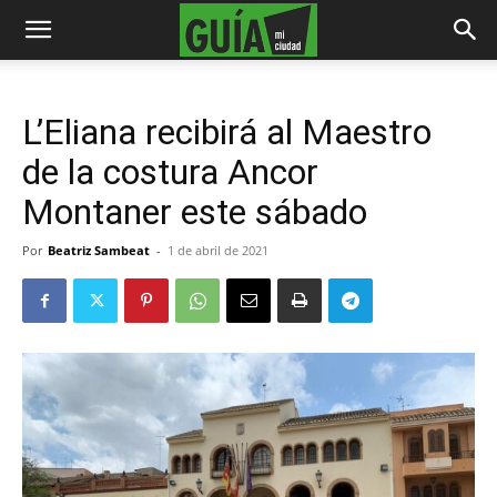
L’Eliana recibirá al Maestro
de la costura Ancor
Montaner este sábado
Por
Beatriz Sambeat
-
1 de abril de 2021