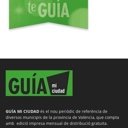
GUÍA MI CIUDAD
és el nou periòdic de referència de
diversos municipis de la província de València, que compta
amb edició impresa mensual de distribució gratuïta.