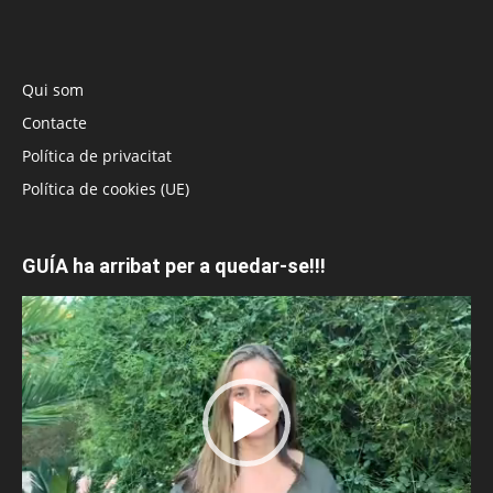
Qui som
Contacte
Política de privacitat
Política de cookies (UE)
GUÍA ha arribat per a quedar-se!!!
Reproductor
de
vídeo