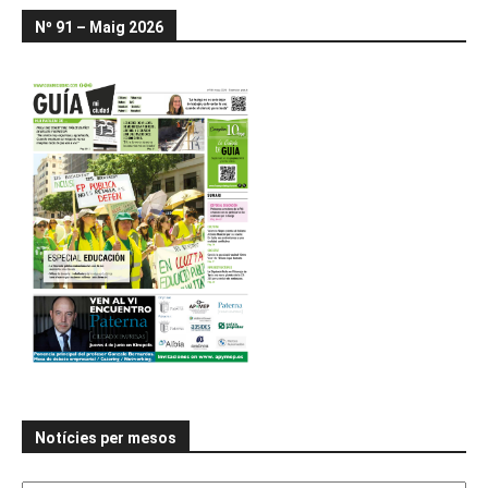
Nº 91 – Maig 2026
Notícies per mesos
Notícies