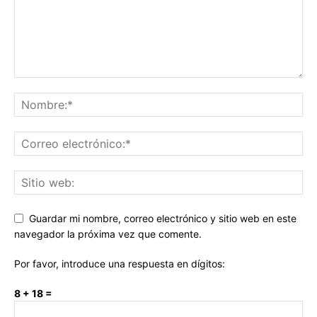
Guardar mi nombre, correo electrónico y sitio web en este
navegador la próxima vez que comente.
Por favor, introduce una respuesta en dígitos:
8 + 18 =