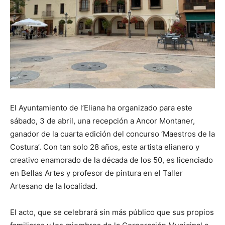
El Ayuntamiento de l’Eliana ha organizado para este
sábado, 3 de abril, una recepción a Ancor Montaner,
ganador de la cuarta edición del concurso ‘Maestros de la
Costura’. Con tan solo 28 años, este artista elianero y
creativo enamorado de la década de los 50, es licenciado
en Bellas Artes y profesor de pintura en el Taller
Artesano de la localidad.
El acto, que se celebrará sin más público que sus propios