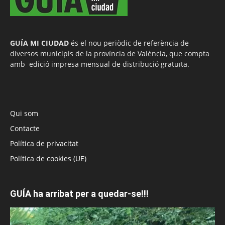
GUÍA MI CIUDAD
és el nou periòdic de referència de
diversos municipis de la província de València, que compta
amb edició impresa mensual de distribució gratuïta.
Qui som
Contacte
Política de privacitat
Política de cookies (UE)
GUÍA ha arribat per a quedar-se!!!
Reproductor
de