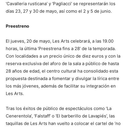
‘Cavalleria rusticana’ y ‘Pagliacci’ se representarán los
días 23, 27 y 30 de mayo, así como el 2 y 5 de junio.
Preestreno
El jueves, 20 de mayo, Les Arts celebrará, a las 19.00
horas, la última ‘Preestrena fins a 28’ de la temporada.
Con localidades a un precio único de diez euros y con la
reserva exclusiva del aforo de la sala a público de hasta
28 años de edad, el centro cultural ha consolidado esta
propuesta destinada a fomentar y divulgar la lírica entre
los más jóvenes, además de facilitar su integración en
Les Arts.
Tras los éxitos de público de espectáculos como ‘La
Cenerentola’, ‘Falstaff’ o ‘El barberillo de Lavapiés’, las
taquillas de Les Arts han vuelto a colocar el cartel de ‘no