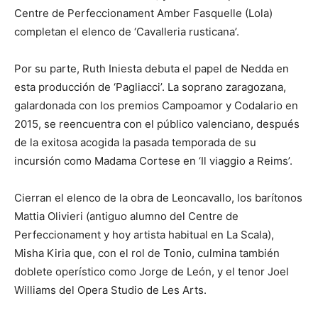
Centre de Perfeccionament Amber Fasquelle (Lola)
completan el elenco de ‘Cavalleria rusticana’.
Por su parte, Ruth Iniesta debuta el papel de Nedda en
esta producción de ‘Pagliacci’. La soprano zaragozana,
galardonada con los premios Campoamor y Codalario en
2015, se reencuentra con el público valenciano, después
de la exitosa acogida la pasada temporada de su
incursión como Madama Cortese en ‘Il viaggio a Reims’.
Cierran el elenco de la obra de Leoncavallo, los barítonos
Mattia Olivieri (antiguo alumno del Centre de
Perfeccionament y hoy artista habitual en La Scala),
Misha Kiria que, con el rol de Tonio, culmina también
doblete operístico como Jorge de León, y el tenor Joel
Williams del Opera Studio de Les Arts.