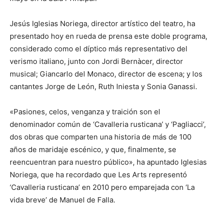
Jesús Iglesias Noriega, director artístico del teatro, ha
presentado hoy en rueda de prensa este doble programa,
considerado como el díptico más representativo del
verismo italiano, junto con Jordi Bernàcer, director
musical; Giancarlo del Monaco, director de escena; y los
cantantes Jorge de León, Ruth Iniesta y Sonia Ganassi.
«Pasiones, celos, venganza y traición son el
denominador común de ‘Cavalleria rusticana’ y ‘Pagliacci’,
dos obras que comparten una historia de más de 100
años de maridaje escénico, y que, finalmente, se
reencuentran para nuestro público», ha apuntado Iglesias
Noriega, que ha recordado que Les Arts representó
‘Cavalleria rusticana’ en 2010 pero emparejada con ‘La
vida breve’ de Manuel de Falla.