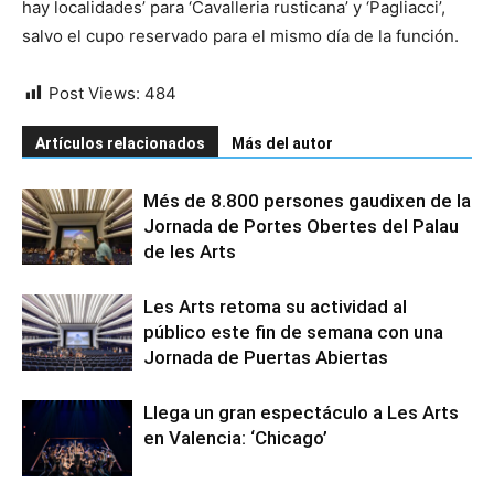
hay localidades’ para ‘Cavalleria rusticana’ y ‘Pagliacci’,
salvo el cupo reservado para el mismo día de la función.
Post Views:
484
Artículos relacionados
Más del autor
Més de 8.800 persones gaudixen de la
Jornada de Portes Obertes del Palau
de les Arts
Les Arts retoma su actividad al
público este fin de semana con una
Jornada de Puertas Abiertas
Llega un gran espectáculo a Les Arts
en Valencia: ‘Chicago’