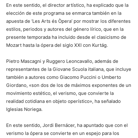
En este sentido, el director artístico, ha explicado que la
elección de este programa se enmarca también en la
apuesta de ‘Les Arts és Òpera’ por mostrar los diferentes
estilos, periodos y autores del género lírico, que en la
presente temporada ha incluido desde el clasicismo de
Mozart hasta la ópera del siglo XXI con Kurtág.
Pietro Mascagni y Ruggero Leoncavallo, además de
representantes de la Giovane Scuola italiana, que incluye
también a autores como Giacomo Puccini o Umberto
Giordano, «son dos de los de máximos exponentes de un
movimiento estético, el verismo, que convierte la
realidad cotidiana en objeto operístico», ha señalado
Iglesias Noriega.
En este sentido, Jordi Bernácer, ha apuntado que con el
verismo la ópera se convierte en un espejo para los