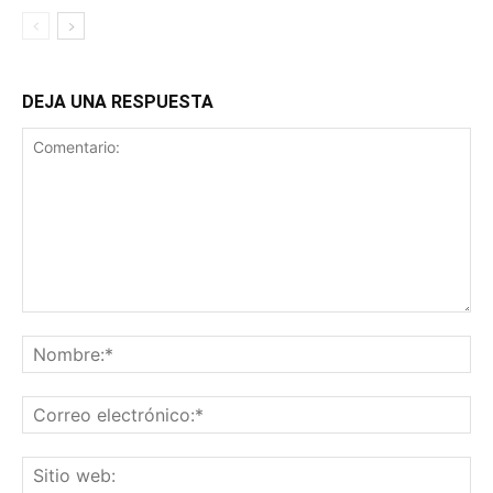
DEJA UNA RESPUESTA