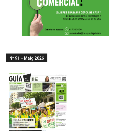
Nº 91 – Maig 2026