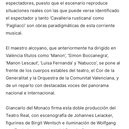
espectadores, puesto que el escenario reproduce
situaciones reales con las que puede verse identificado
el espectador y tanto ‘Cavalleria rusticana’ como
‘Pagliacci’ son obras paradigmáticas de esta corriente
musical.
El maestro alcoyano, que anteriormente ha dirigido en
València títulos como ‘Manon’, ‘Simon Boccanegra’,
‘Manon Lescaut’, ‘Luisa Fernanda’ y ‘Nabucco’, se pone al
frente de los cuerpos estables del teatro, el Cor de la
Generalitat y la Orquestra de la Comunitat Valenciana, y
de un reparto con destacadas voces del panorama
nacional e internacional.
Giancarlo del Monaco firma esta doble producción del
Teatro Real, con escenografía de Johannes Leiacker,
figurines de Birgit Wentsch e iluminación de Wolfgang