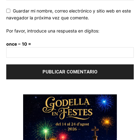
Guardar mi nombre, correo electrónico y sitio web en este
navegador la próxima vez que comente.
Por favor, introduce una respuesta en dígitos:
once − 10 =