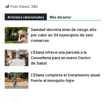
Post Views:
380
Artículos relacionados
Más del autor
Sanidad decreta nivel de riesgo alto
por calor en 34 municipios de seis
comarcas
L’Eliana ofrece una parcela a la
Conselleria para un nuevo Centro
de Salud
L’Eliana completa el tratamiento anual
frente al mosquito tigre