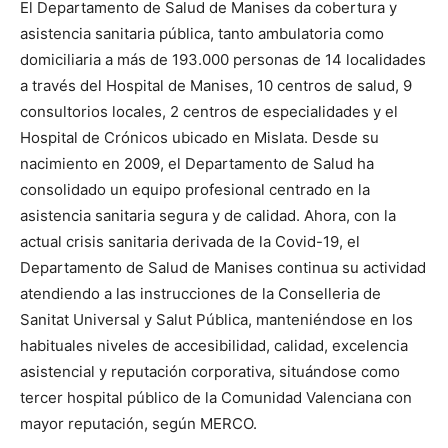
El Departamento de Salud de Manises da cobertura y
asistencia sanitaria pública, tanto ambulatoria como
domiciliaria a más de 193.000 personas de 14 localidades
a través del Hospital de Manises, 10 centros de salud, 9
consultorios locales, 2 centros de especialidades y el
Hospital de Crónicos ubicado en Mislata. Desde su
nacimiento en 2009, el Departamento de Salud ha
consolidado un equipo profesional centrado en la
asistencia sanitaria segura y de calidad. Ahora, con la
actual crisis sanitaria derivada de la Covid-19, el
Departamento de Salud de Manises continua su actividad
atendiendo a las instrucciones de la Conselleria de
Sanitat Universal y Salut Pública, manteniéndose en los
habituales niveles de accesibilidad, calidad, excelencia
asistencial y reputación corporativa, situándose como
tercer hospital público de la Comunidad Valenciana con
mayor reputación, según MERCO.