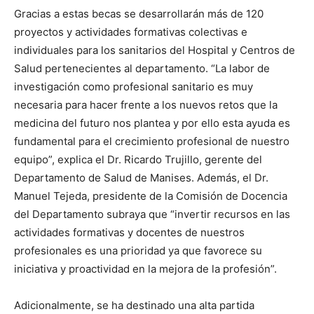
Gracias a estas becas se desarrollarán más de 120
proyectos y actividades formativas colectivas e
individuales para los sanitarios del Hospital y Centros de
Salud pertenecientes al departamento. “La labor de
investigación como profesional sanitario es muy
necesaria para hacer frente a los nuevos retos que la
medicina del futuro nos plantea y por ello esta ayuda es
fundamental para el crecimiento profesional de nuestro
equipo”, explica el Dr. Ricardo Trujillo, gerente del
Departamento de Salud de Manises. Además, el Dr.
Manuel Tejeda, presidente de la Comisión de Docencia
del Departamento subraya que “invertir recursos en las
actividades formativas y docentes de nuestros
profesionales es una prioridad ya que favorece su
iniciativa y proactividad en la mejora de la profesión”.
Adicionalmente, se ha destinado una alta partida