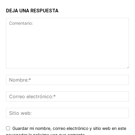
DEJA UNA RESPUESTA
Guardar mi nombre, correo electrónico y sitio web en este
navegador la próxima vez que comente.