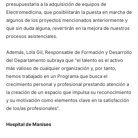
presupuestaria a la adquisición de equipos de
Electromedicina, que posibilitarán la puesta en marcha de
algunos de los proyectos mencionados anteriormente y
que sin duda alguna, revertirán en la mejora de nuestros
procesos asistenciales.
Además, Lola Gil, Responsable de Formación y Desarrollo
del Departamento subraya que “el talento es el activo
más valioso de cualquier organización y, por tanto,
hemos trabajado en un Programa que busca el
crecimiento personal y profesional prestando atención a
la creación de un espacio que impulsa su reconocimiento
y su motivación como elementos clave en la satisfacción
de los/as profesionales”.
Hospital de Manises