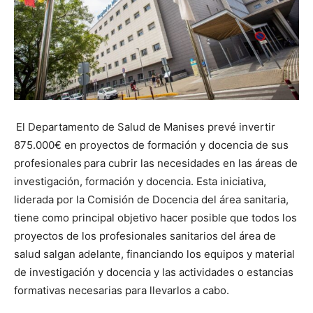
El Departamento de Salud de Manises prevé invertir
875.000€ en proyectos de formación y docencia de sus
profesionales
para cubrir las necesidades en las áreas de
investigación, formación y docencia. Esta iniciativa,
liderada por la Comisión de Docencia del área sanitaria,
tiene como principal objetivo hacer posible que todos los
proyectos de los profesionales sanitarios del área de
salud salgan adelante, financiando los equipos y material
de investigación y docencia y las actividades o estancias
formativas necesarias para llevarlos a cabo.