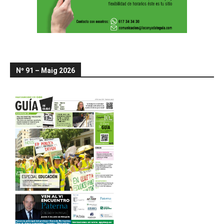
Nº 91 – Maig 2026