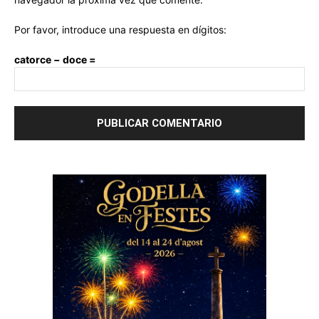
Por favor, introduce una respuesta en dígitos:
catorce − doce =