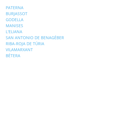
PATERNA
BURJASSOT
GODELLA
MANISES
L'ELIANA
SAN ANTONIO DE BENAGÉBER
RIBA-ROJA DE TÚRIA
VILAMARXANT
BÉTERA