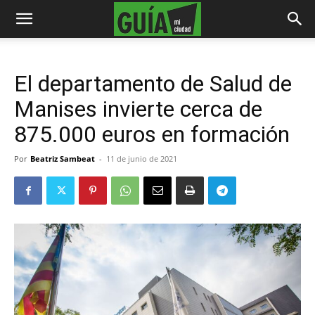
El departamento de Salud de
Manises invierte cerca de
875.000 euros en formación
Por
Beatriz Sambeat
-
11 de junio de 2021