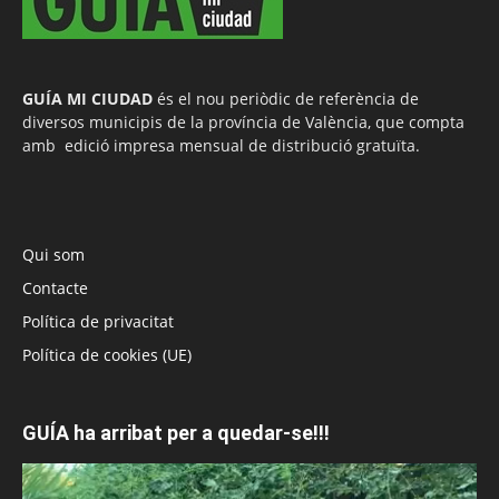
GUÍA MI CIUDAD
és el nou periòdic de referència de
diversos municipis de la província de València, que compta
amb edició impresa mensual de distribució gratuïta.
Qui som
Contacte
Política de privacitat
Política de cookies (UE)
GUÍA ha arribat per a quedar-se!!!
Reproductor
de