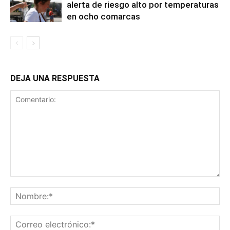
alerta de riesgo alto por temperaturas
en ocho comarcas
DEJA UNA RESPUESTA