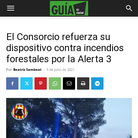
El Consorcio refuerza su
dispositivo contra incendios
forestales por la Alerta 3
Por
Beatriz Sambeat
-
5 de julio de 2021