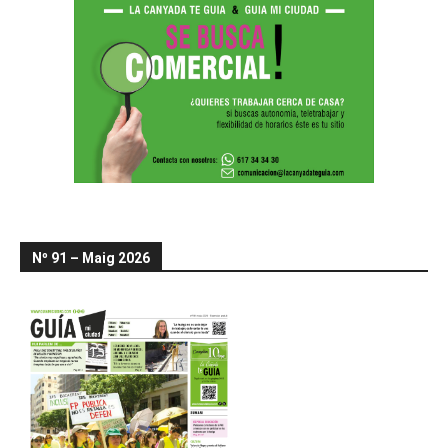
Nº 91 – Maig 2026