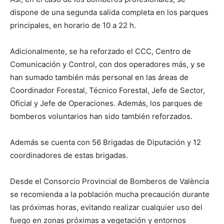
dispone de una segunda salida completa en los parques
principales, en horario de 10 a 22 h.
Adicionalmente, se ha reforzado el CCC, Centro de
Comunicación y Control, con dos operadores más, y se
han sumado también más personal en las áreas de
Coordinador Forestal, Técnico Forestal, Jefe de Sector,
Oficial y Jefe de Operaciones. Además, los parques de
bomberos voluntarios han sido también reforzados.
Además se cuenta con 56 Brigadas de Diputación y 12
coordinadores de estas brigadas.
Desde el Consorcio Provincial de Bomberos de València
se recomienda a la población mucha precaución durante
las próximas horas, evitando realizar cualquier uso del
fuego en zonas próximas a vegetación y entornos