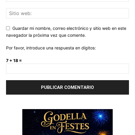
Guardar mi nombre, correo electrónico y sitio web en este
navegador la próxima vez que comente.
Por favor, introduce una respuesta en dígitos:
7 + 18 =