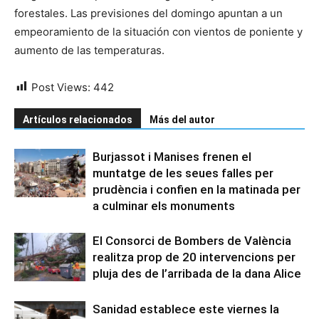
forestales. Las previsiones del domingo apuntan a un
empeoramiento de la situación con vientos de poniente y
aumento de las temperaturas.
Post Views:
442
Artículos relacionados
Más del autor
Burjassot i Manises frenen el
muntatge de les seues falles per
prudència i confien en la matinada per
a culminar els monuments
El Consorci de Bombers de València
realitza prop de 20 intervencions per
pluja des de l’arribada de la dana Alice
Sanidad establece este viernes la