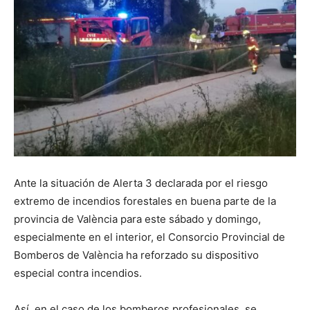
Ante la situación de Alerta 3 declarada por el riesgo
extremo de incendios forestales en buena parte de la
provincia de València para este sábado y domingo,
especialmente en el interior, el Consorcio Provincial de
Bomberos de València ha reforzado su dispositivo
especial contra incendios.
Así, en el caso de los bomberos profesionales, se