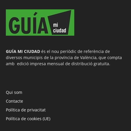
GUÍA MI CIUDAD
és el nou periòdic de referència de
diversos municipis de la província de València, que compta
amb edició impresa mensual de distribució gratuïta.
Qui som
Contacte
Política de privacitat
Política de cookies (UE)