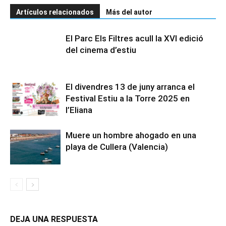
Artículos relacionados
Más del autor
El Parc Els Filtres acull la XVI edició
del cinema d’estiu
El divendres 13 de juny arranca el
Festival Estiu a la Torre 2025 en
l’Eliana
Muere un hombre ahogado en una
playa de Cullera (Valencia)
DEJA UNA RESPUESTA