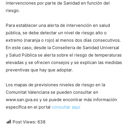
intervenciones por parte de Sanidad en función del
riesgo.
Para establecer una alerta de intervención en salud
pública, se debe detectar un nivel de riesgo alto o
extremo (naranja o rojo) al menos dos días consecutivos.
En este caso, desde la Conselleria de Sanidad Universal
y Salud Pública se alerta sobre el riesgo de temperaturas
elevadas y se ofrecen consejos y se explican las medidas
preventivas que hay que adoptar.
Los mapas de previsiones niveles de riesgo en la
Comunitat Valenciana se pueden consultar en
www.san.gva.es y se puede encontrar más información
específica en el portal
consultar aquí
Post Views:
638