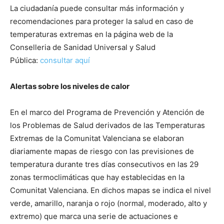
La ciudadanía puede consultar más información y
recomendaciones para proteger la salud en caso de
temperaturas extremas en la página web de la
Conselleria de Sanidad Universal y Salud
Pública:
consultar aquí
Alertas sobre los niveles de calor
En el marco del Programa de Prevención y Atención de
los Problemas de Salud derivados de las Temperaturas
Extremas de la Comunitat Valenciana se elaboran
diariamente mapas de riesgo con las previsiones de
temperatura durante tres días consecutivos en las 29
zonas termoclimáticas que hay establecidas en la
Comunitat Valenciana. En dichos mapas se indica el nivel
verde, amarillo, naranja o rojo (normal, moderado, alto y
extremo) que marca una serie de actuaciones e