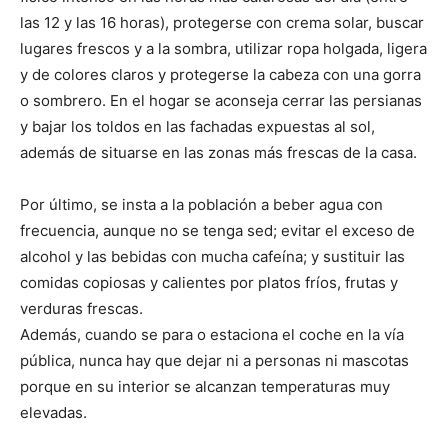
las 12 y las 16 horas), protegerse con crema solar, buscar
lugares frescos y a la sombra, utilizar ropa holgada, ligera
y de colores claros y protegerse la cabeza con una gorra
o sombrero. En el hogar se aconseja cerrar las persianas
y bajar los toldos en las fachadas expuestas al sol,
además de situarse en las zonas más frescas de la casa.
Por último, se insta a la población a beber agua con
frecuencia, aunque no se tenga sed; evitar el exceso de
alcohol y las bebidas con mucha cafeína; y sustituir las
comidas copiosas y calientes por platos fríos, frutas y
verduras frescas.
Además, cuando se para o estaciona el coche en la vía
pública, nunca hay que dejar ni a personas ni mascotas
porque en su interior se alcanzan temperaturas muy
elevadas.