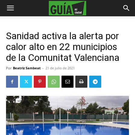
Sanidad activa la alerta por
calor alto en 22 municipios
de la Comunitat Valenciana
Por
Beatriz Sambeat
-
21 de julio de 2021