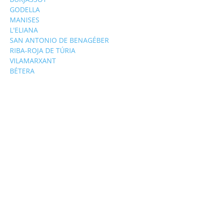
GODELLA
MANISES
L'ELIANA
SAN ANTONIO DE BENAGÉBER
RIBA-ROJA DE TÚRIA
VILAMARXANT
BÉTERA