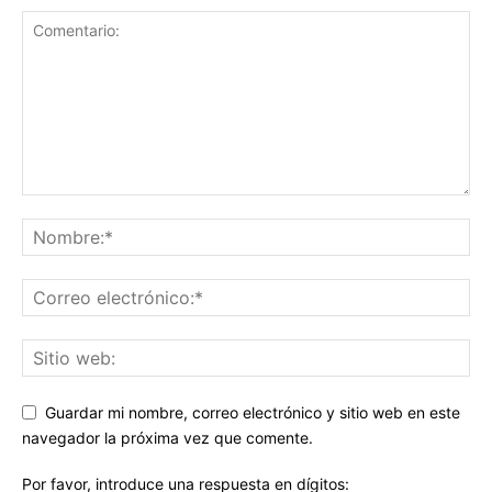
Guardar mi nombre, correo electrónico y sitio web en este
navegador la próxima vez que comente.
Por favor, introduce una respuesta en dígitos: