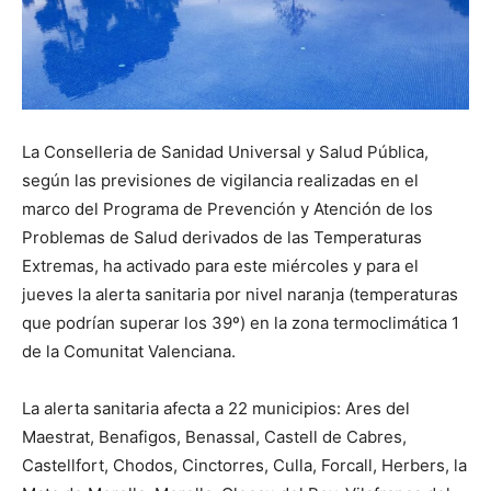
La Conselleria de Sanidad Universal y Salud Pública,
según las previsiones de vigilancia realizadas en el
marco del Programa de Prevención y Atención de los
Problemas de Salud derivados de las Temperaturas
Extremas, ha activado para este miércoles y para el
jueves la alerta sanitaria por nivel naranja (temperaturas
que podrían superar los 39º) en la zona termoclimática 1
de la Comunitat Valenciana.
La alerta sanitaria afecta a 22 municipios: Ares del
Maestrat, Benafigos, Benassal, Castell de Cabres,
Castellfort, Chodos, Cinctorres, Culla, Forcall, Herbers, la