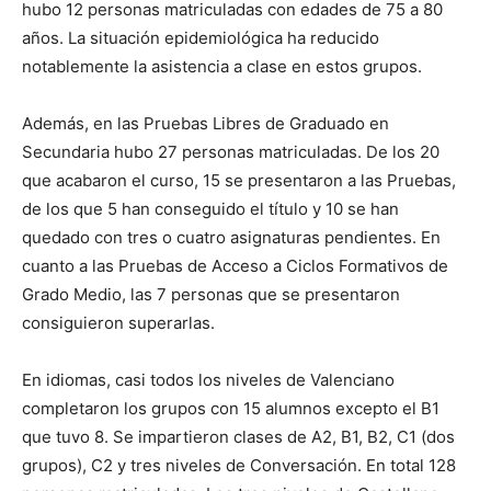
hubo 12 personas matriculadas con edades de 75 a 80
años. La situación epidemiológica ha reducido
notablemente la asistencia a clase en estos grupos.
Además, en las Pruebas Libres de Graduado en
Secundaria hubo 27 personas matriculadas. De los 20
que acabaron el curso, 15 se presentaron a las Pruebas,
de los que 5 han conseguido el título y 10 se han
quedado con tres o cuatro asignaturas pendientes. En
cuanto a las Pruebas de Acceso a Ciclos Formativos de
Grado Medio, las 7 personas que se presentaron
consiguieron superarlas.
En idiomas, casi todos los niveles de Valenciano
completaron los grupos con 15 alumnos excepto el B1
que tuvo 8. Se impartieron clases de A2, B1, B2, C1 (dos
grupos), C2 y tres niveles de Conversación. En total 128