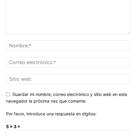
Guardar mi nombre, correo electrónico y sitio web en este
navegador la próxima vez que comente.
Por favor, introduce una respuesta en dígitos:
5 × 3 =