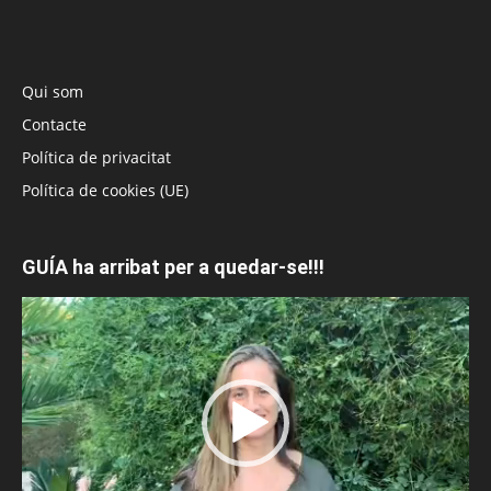
Qui som
Contacte
Política de privacitat
Política de cookies (UE)
GUÍA ha arribat per a quedar-se!!!
Reproductor
de
vídeo