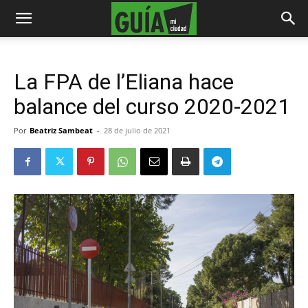
La FPA de l’Eliana hace
balance del curso 2020-2021
Por
Beatriz Sambeat
-
28 de julio de 2021