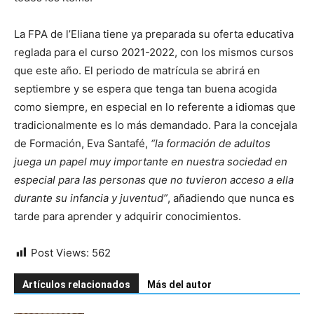
La FPA de l’Eliana tiene ya preparada su oferta educativa
reglada para el curso 2021-2022, con los mismos cursos
que este año. El periodo de matrícula se abrirá en
septiembre y se espera que tenga tan buena acogida
como siempre, en especial en lo referente a idiomas que
tradicionalmente es lo más demandado. Para la concejala
de Formación, Eva Santafé,
“la formación de adultos
juega un papel muy importante en nuestra sociedad en
especial para las personas que no tuvieron acceso a ella
durante su infancia y juventud”
, añadiendo que nunca es
tarde para aprender y adquirir conocimientos.
Post Views:
562
Artículos relacionados
Más del autor