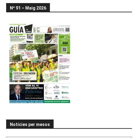
Nº 91 – Maig 2026
Notícies per mesos
Notícies