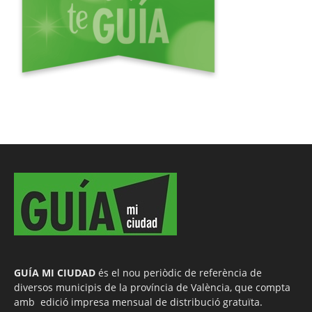
GUÍA MI CIUDAD
és el nou periòdic de referència de
diversos municipis de la província de València, que compta
amb edició impresa mensual de distribució gratuïta.