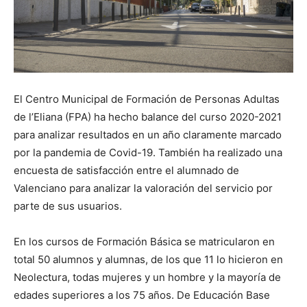
El Centro Municipal de Formación de Personas Adultas
de l’Eliana (FPA) ha hecho balance del curso 2020-2021
para analizar resultados en un año claramente marcado
por la pandemia de Covid-19. También ha realizado una
encuesta de satisfacción entre el alumnado de
Valenciano para analizar la valoración del servicio por
parte de sus usuarios.
En los cursos de Formación Básica se matricularon en
total 50 alumnos y alumnas, de los que 11 lo hicieron en
Neolectura, todas mujeres y un hombre y la mayoría de
edades superiores a los 75 años. De Educación Base