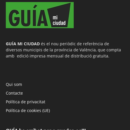
GUÍA MI CIUDAD
és el nou periòdic de referència de
diversos municipis de la província de València, que compta
amb edició impresa mensual de distribució gratuïta.
Qui som
Contacte
Política de privacitat
Política de cookies (UE)