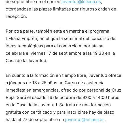
de septiembre en el correo
joventut@leliana.es
,
otorgándose las plazas limitadas por riguroso orden de
recepción.
Por otra parte, también está en marcha el programa
L’Eliana Emprén, en el que la semifinal del concurso de
ideas tecnológicas para el comercio minorista se
celebrará el viernes 17 de septiembre a las 19:30 en la
Casa de la Juventud.
En cuanto a la formación en tiempo libre, Juventud ofrece
a jóvenes de 18 a 25 años un Curso de asistencia
inmediata en emergencias, ofrecido por personal de Cruz
Roja. Será el sábado 16 de octubre de 9:00 a 14:00 horas
en la Casa de la Juventud. Se trata de una formación
gratuita con certificado y para inscribirse hay de plazo
hasta el 27 de septiembre en
joventut@leliana.es
.