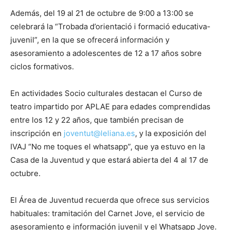
Además, del 19 al 21 de octubre de 9:00 a 13:00 se
celebrará la “Trobada d’orientació i formació educativa-
juvenil”, en la que se ofrecerá información y
asesoramiento a adolescentes de 12 a 17 años sobre
ciclos formativos.
En actividades Socio culturales destacan el Curso de
teatro impartido por APLAE para edades comprendidas
entre los 12 y 22 años, que también precisan de
inscripción en
joventut@leliana.es
, y la exposición del
IVAJ “No me toques el whatsapp”, que ya estuvo en la
Casa de la Juventud y que estará abierta del 4 al 17 de
octubre.
El Área de Juventud recuerda que ofrece sus servicios
habituales: tramitación del Carnet Jove, el servicio de
asesoramiento e información juvenil y el Whatsapp Jove.