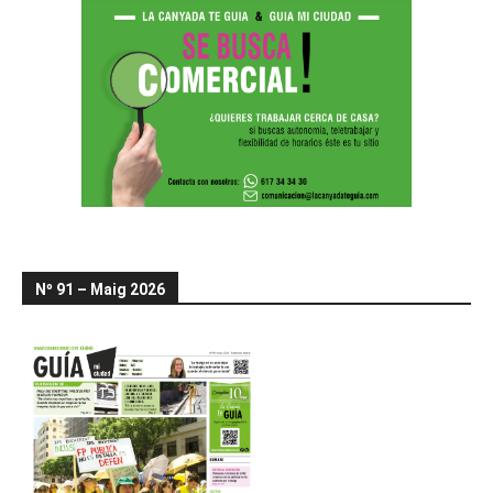
Nº 91 – Maig 2026