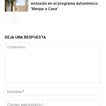
inclusión en el programa autonómico
‘Menjar a Casa’
DEJA UNA RESPUESTA