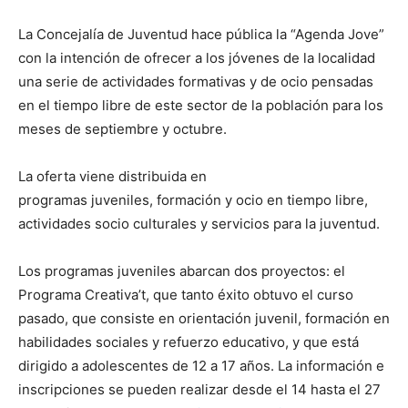
La Concejalía de Juventud hace pública la “Agenda Jove”
con la intención de ofrecer a los jóvenes de la localidad
una serie de actividades formativas y de ocio pensadas
en el tiempo libre de este sector de la población para los
meses de septiembre y octubre.
La oferta viene distribuida en
programas juveniles, formación y ocio en tiempo libre,
actividades socio culturales y servicios para la juventud.
Los programas juveniles abarcan dos proyectos: el
Programa Creativa’t, que tanto éxito obtuvo el curso
pasado, que consiste en orientación juvenil, formación en
habilidades sociales y refuerzo educativo, y que está
dirigido a adolescentes de 12 a 17 años. La información e
inscripciones se pueden realizar desde el 14 hasta el 27