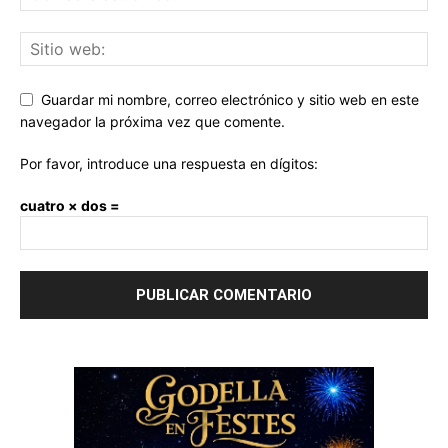
Guardar mi nombre, correo electrónico y sitio web en este
navegador la próxima vez que comente.
Por favor, introduce una respuesta en dígitos:
cuatro × dos =