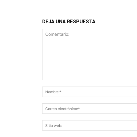
DEJA UNA RESPUESTA