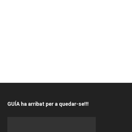
GUÍA ha arribat per a quedar-se!!!