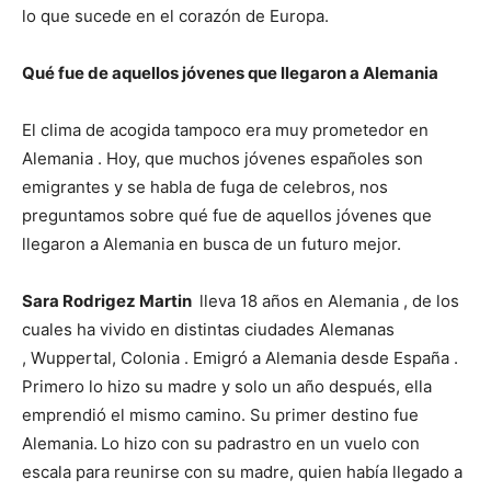
lo que sucede en el corazón de Europa.
Qué fue de aquellos jóvenes que llegaron a Alemania
El clima de acogida tampoco era muy prometedor en
Alemania . Hoy, que muchos jóvenes españoles son
emigrantes y se habla de fuga de celebros, nos
preguntamos sobre qué fue de aquellos jóvenes que
llegaron a Alemania en busca de un futuro mejor.
Sara Rodrigez Martin
lleva 18 años en Alemania , de los
cuales ha vivido en distintas ciudades Alemanas
, Wuppertal, Colonia . Emigró a Alemania desde España .
Primero lo hizo su madre y solo un año después, ella
emprendió el mismo camino. Su primer destino fue
Alemania.
Lo hizo con su padrastro en un vuelo con
escala para reunirse con su madre, quien había llegado a