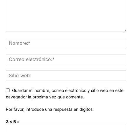
Guardar mi nombre, correo electrónico y sitio web en este
navegador la próxima vez que comente.
Por favor, introduce una respuesta en dígitos:
3 × 5 =