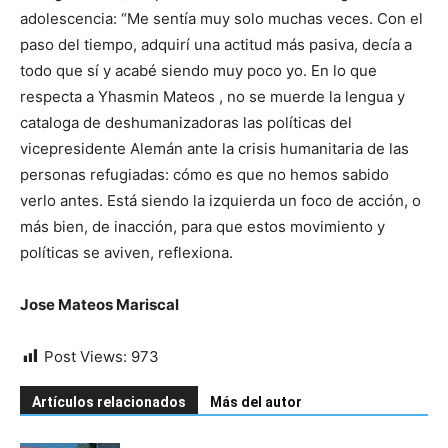
adolescencia: “Me sentía muy solo muchas veces. Con el
paso del tiempo, adquirí una actitud más pasiva, decía a
todo que sí y acabé siendo muy poco yo. En lo que
respecta a Yhasmin Mateos , no se muerde la lengua y
cataloga de deshumanizadoras las políticas del
vicepresidente Alemán ante la crisis humanitaria de las
personas refugiadas: cómo es que no hemos sabido
verlo antes. Está siendo la izquierda un foco de acción, o
más bien, de inacción, para que estos movimiento y
políticas se aviven, reflexiona.
Jose Mateos Mariscal
Post Views:
973
Artículos relacionados
Más del autor