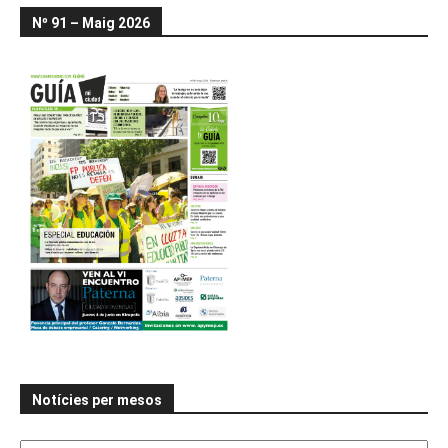
Nº 91 – Maig 2026
Notícies per mesos
Notícies