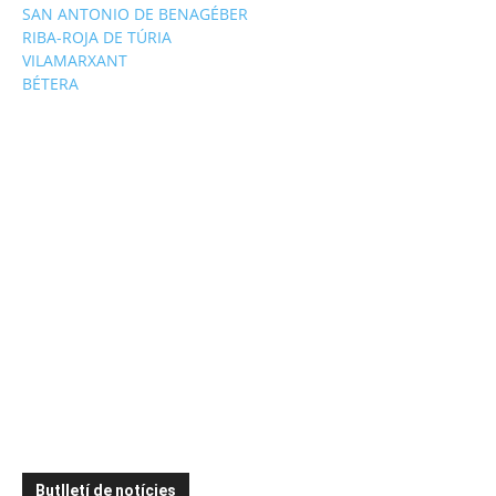
SAN ANTONIO DE BENAGÉBER
RIBA-ROJA DE TÚRIA
VILAMARXANT
BÉTERA
Butlletí de notícies