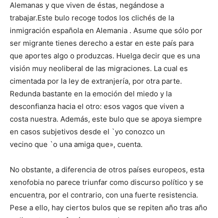
Alemanas y que viven de éstas, negándose a
trabajar.Este bulo recoge todos los clichés de la
inmigración española en Alemania . Asume que sólo por
ser migrante tienes derecho a estar en este país para
que aportes algo o produzcas. Huelga decir que es una
visión muy neoliberal de las migraciones. La cual es
cimentada por la ley de extranjería, por otra parte.
Redunda bastante en la emoción del miedo y la
desconfianza hacia el otro: esos vagos que viven a
costa nuestra. Además, este bulo que se apoya siempre
en casos subjetivos desde el `yo conozco un
vecino que `o una amiga que», cuenta.
No obstante, a diferencia de otros países europeos, esta
xenofobia no parece triunfar como discurso político y se
encuentra, por el contrario, con una fuerte resistencia.
Pese a ello, hay ciertos bulos que se repiten año tras año