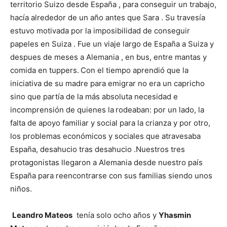
territorio Suizo desde España , para conseguir un trabajo,
hacía alrededor de un año antes que Sara . Su travesía
estuvo motivada por la imposibilidad de conseguir
papeles en Suiza . Fue un viaje largo de España a Suiza y
despues de meses a Alemania , en bus, entre mantas y
comida en tuppers.
Con el tiempo aprendió que la
iniciativa de su madre para emigrar no era un capricho
sino que partía de la más absoluta necesidad e
incomprensión de quienes la
rodeaban: por un lado, la
falta de apoyo familiar y social para la crianza y por otro,
los problemas económicos y sociales que atravesaba
España, desahucio tras desahucio .Nuestros tres
protagonistas llegaron a Alemania desde nuestro país
España para reencontrarse con sus familias siendo unos
niños.
Leandro Mateos
tenía solo ocho años y
Yhasmin