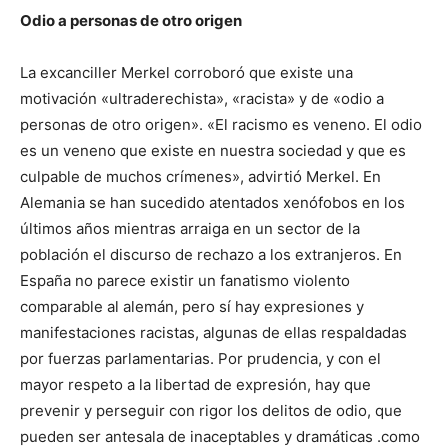
Odio a personas de otro origen
La excanciller Merkel corroboró que existe una
motivación «ultraderechista», «racista» y de «odio a
personas de otro origen». «El racismo es veneno. El odio
es un veneno que existe en nuestra sociedad y que es
culpable de muchos crímenes», advirtió Merkel. En
Alemania se han sucedido atentados xenófobos en los
últimos años mientras arraiga en un sector de la
población el discurso de rechazo a los extranjeros. En
España no parece existir un fanatismo violento
comparable al alemán, pero sí hay expresiones y
manifestaciones racistas, algunas de ellas respaldadas
por fuerzas parlamentarias. Por prudencia, y con el
mayor respeto a la libertad de expresión, hay que
prevenir y perseguir con rigor los delitos de odio, que
pueden ser antesala de inaceptables y dramáticas .como