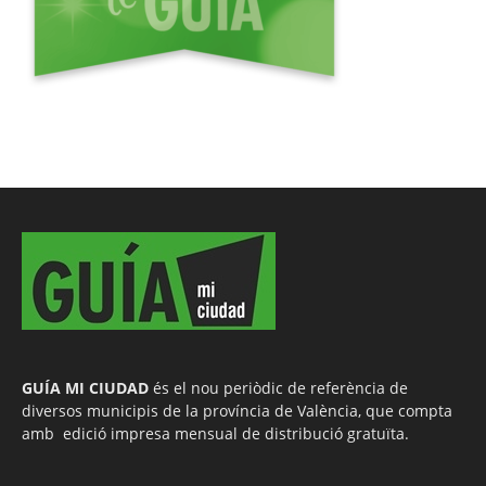
GUÍA MI CIUDAD
és el nou periòdic de referència de
diversos municipis de la província de València, que compta
amb edició impresa mensual de distribució gratuïta.