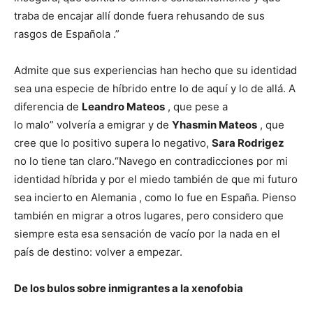
traba de encajar allí donde fuera rehusando de sus
rasgos de Española .”
Admite que sus experiencias han hecho que su identidad
sea una especie de híbrido entre lo de aquí y lo de allá. A
diferencia de
Leandro Mateos
, que pese a
lo malo” volvería a emigrar y de
Yhasmin Mateos
, que
cree que lo positivo supera lo negativo,
Sara Rodrigez
no lo tiene tan claro.“Navego en contradicciones por mi
identidad híbrida y por el miedo también de que mi futuro
sea incierto en Alemania , como lo fue en España. Pienso
también en migrar a otros lugares, pero considero que
siempre esta esa sensación de vacío por la nada en el
país de destino: volver a empezar.
De los bulos sobre inmigrantes a la xenofobia