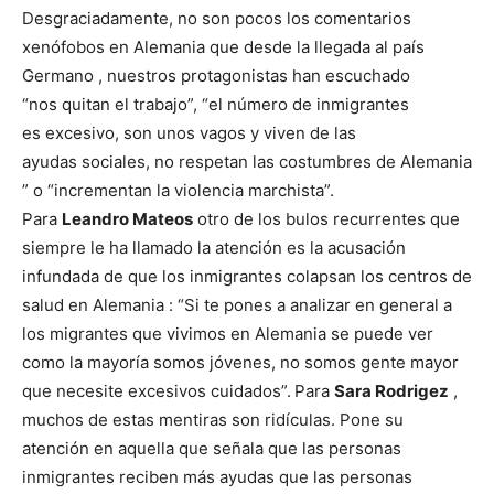
Desgraciadamente, no son pocos los comentarios
xenófobos en Alemania que desde la llegada al país
Germano , nuestros protagonistas han escuchado
“nos quitan el trabajo”, “el número de inmigrantes
es excesivo, son unos vagos y viven de las
ayudas sociales, no respetan las costumbres de Alemania
” o “incrementan la violencia marchista”.
Para
Leandro Mateos
otro de los bulos recurrentes que
siempre le ha llamado la atención es la acusación
infundada de que los inmigrantes colapsan los centros de
salud en Alemania : “Si te pones a analizar en general a
los migrantes que vivimos en Alemania se puede ver
como la mayoría somos jóvenes, no somos gente mayor
que necesite excesivos cuidados”.
Para
Sara Rodrigez
,
muchos de estas mentiras son ridículas. Pone su
atención en aquella que señala que las personas
inmigrantes reciben más ayudas que las personas