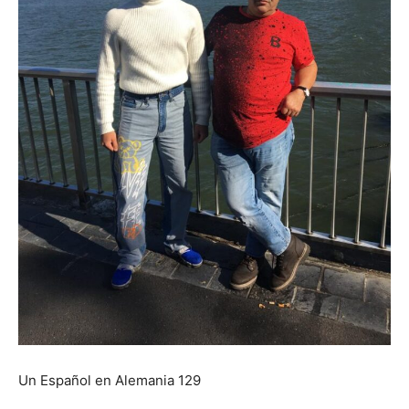
Un Español en Alemania 129