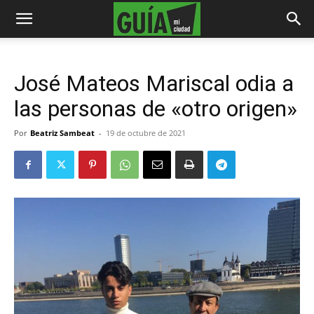
José Mateos Mariscal odia a
las personas de «otro origen»
Por
Beatriz Sambeat
-
19 de octubre de 2021