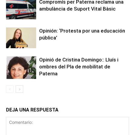
Compromís per Paterna reclama una
ambulància de Suport Vital Bàsic
Opinión: ‘Protesta por una educación
pública’
Opinió de Cristina Domingo:: Lluís i
ombres del Pla de mobilitat de
Paterna
DEJA UNA RESPUESTA