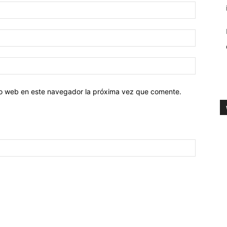
tio web en este navegador la próxima vez que comente.