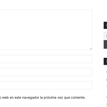
tio web en este navegador la próxima vez que comente.