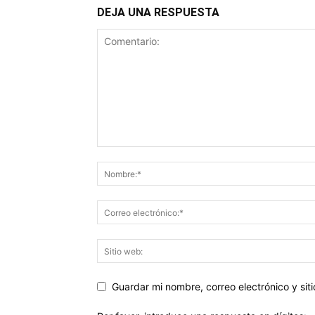
DEJA UNA RESPUESTA
Guardar mi nombre, correo electrónico y si