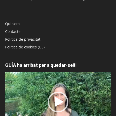
Qui som
Contacte
Política de privacitat
Política de cookies (UE)
GUÍA ha arribat per a quedar-se!!!
Reproductor
de
vídeo