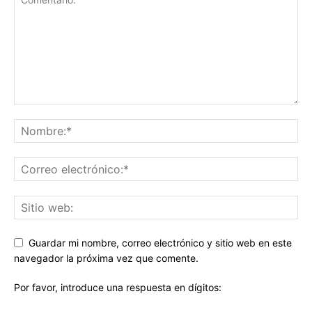
Guardar mi nombre, correo electrónico y sitio web en este
navegador la próxima vez que comente.
Por favor, introduce una respuesta en dígitos: