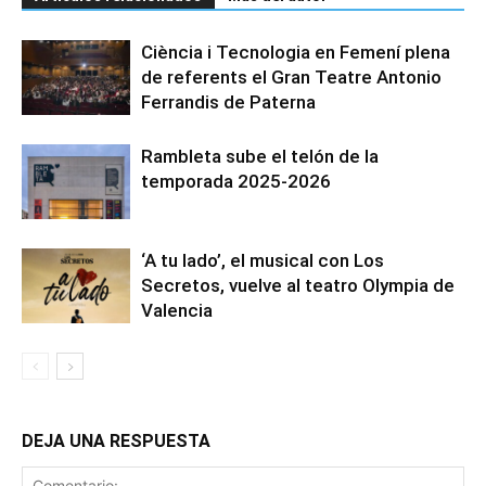
Ciència i Tecnologia en Femení plena
de referents el Gran Teatre Antonio
Ferrandis de Paterna
Rambleta sube el telón de la
temporada 2025-2026
‘A tu lado’, el musical con Los
Secretos, vuelve al teatro Olympia de
Valencia
DEJA UNA RESPUESTA