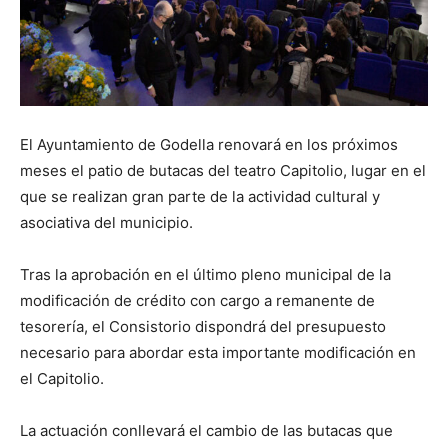
El Ayuntamiento de Godella renovará en los próximos
meses el patio de butacas del teatro Capitolio, lugar en el
que se realizan gran parte de la actividad cultural y
asociativa del municipio.
Tras la aprobación en el último pleno municipal de la
modificación de crédito con cargo a remanente de
tesorería, el Consistorio dispondrá del presupuesto
necesario para abordar esta importante modificación en
el Capitolio.
La actuación conllevará el cambio de las butacas que