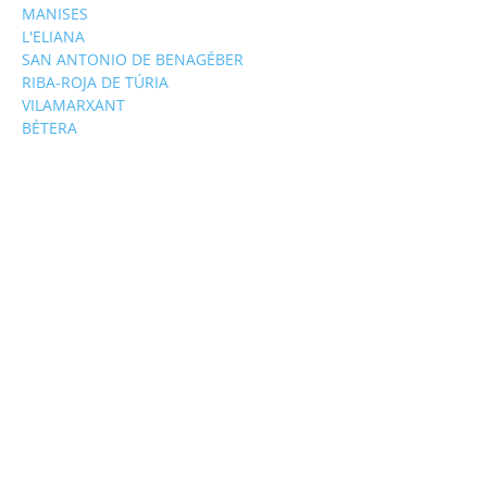
MANISES
L'ELIANA
SAN ANTONIO DE BENAGÉBER
RIBA-ROJA DE TÚRIA
VILAMARXANT
BÉTERA