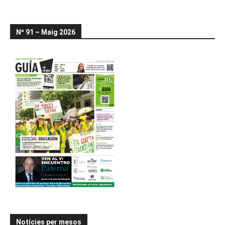
Nº 91 – Maig 2026
Notícies per mesos