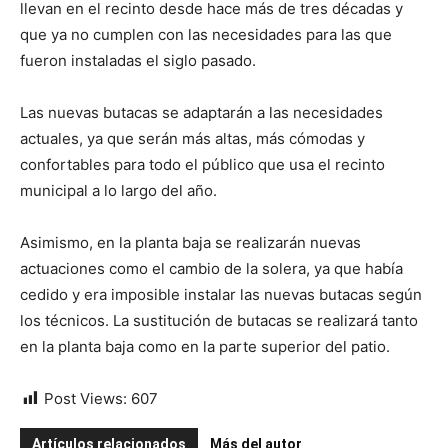
llevan en el recinto desde hace más de tres décadas y
que ya no cumplen con las necesidades para las que
fueron instaladas el siglo pasado.
Las nuevas butacas se adaptarán a las necesidades
actuales, ya que serán más altas, más cómodas y
confortables para todo el público que usa el recinto
municipal a lo largo del año.
Asimismo, en la planta baja se realizarán nuevas
actuaciones como el cambio de la solera, ya que había
cedido y era imposible instalar las nuevas butacas según
los técnicos. La sustitución de butacas se realizará tanto
en la planta baja como en la parte superior del patio.
Post Views:
607
Artículos relacionados
Más del autor