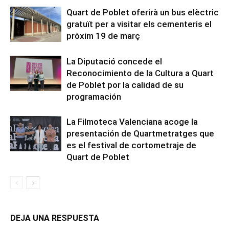
Quart de Poblet oferirà un bus elèctric
gratuït per a visitar els cementeris el
pròxim 19 de març
La Diputació concede el
Reconocimiento de la Cultura a Quart
de Poblet por la calidad de su
programación
La Filmoteca Valenciana acoge la
presentación de Quartmetratges que
es el festival de cortometraje de
Quart de Poblet
DEJA UNA RESPUESTA