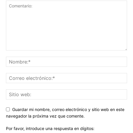
Guardar mi nombre, correo electrónico y sitio web en este
navegador la próxima vez que comente.
Por favor, introduce una respuesta en dígitos: