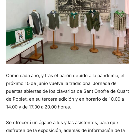
Como cada año, y tras el parón debido a la pandemia, el
próximo 10 de junio vuelve la tradicional Jornada de
puertas abiertas de los clavarios de Sant Onofre de Quart
de Poblet, en su tercera edición y en horario de 10.00 a
14.00 y de 17.00 a 20.00 horas.
Se ofrecerá un ágape a los y las asistentes, para que
disfruten de la exposición, además de información de la