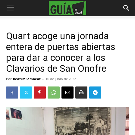
Quart acoge una jornada
entera de puertas abiertas
para dar a conocer a los
Clavarios de San Onofre
Por
Beatriz Sambeat
-
10 de junio de 2022