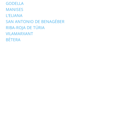
GODELLA
MANISES
L'ELIANA
SAN ANTONIO DE BENAGÉBER
RIBA-ROJA DE TÚRIA
VILAMARXANT
BÉTERA