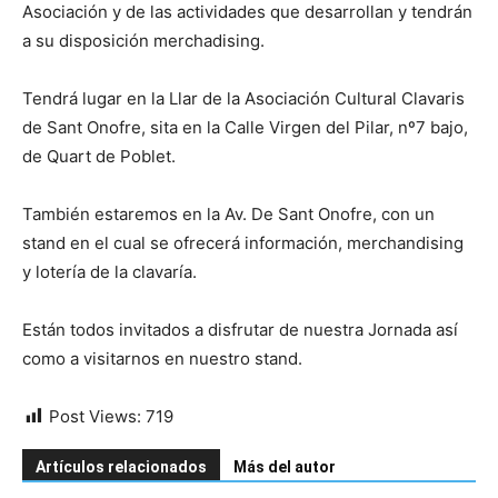
Asociación y de las actividades que desarrollan y tendrán
a su disposición merchadising.
Tendrá lugar en la Llar de la Asociación Cultural Clavaris
de Sant Onofre, sita en la Calle Virgen del Pilar, nº7 bajo,
de Quart de Poblet.
También estaremos en la Av. De Sant Onofre, con un
stand en el cual se ofrecerá información, merchandising
y lotería de la clavaría.
Están todos invitados a disfrutar de nuestra Jornada así
como a visitarnos en nuestro stand.
Post Views:
719
Artículos relacionados
Más del autor