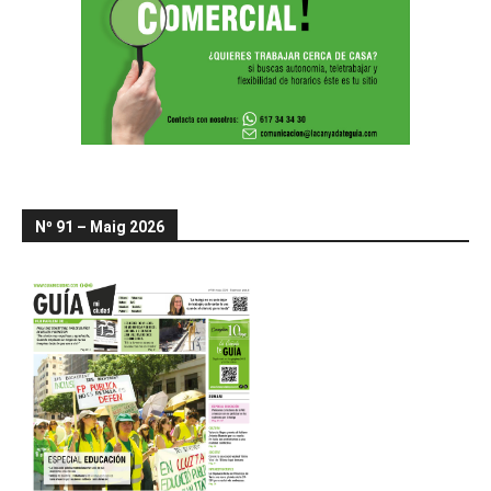
Nº 91 – Maig 2026