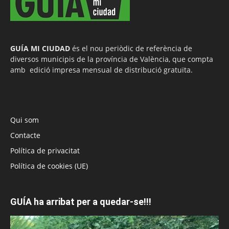
GUÍA MI CIUDAD
és el nou periòdic de referència de
diversos municipis de la província de València, que compta
amb edició impresa mensual de distribució gratuïta.
Qui som
Contacte
Política de privacitat
Política de cookies (UE)
GUÍA ha arribat per a quedar-se!!!
Reproductor