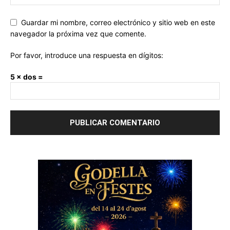
Guardar mi nombre, correo electrónico y sitio web en este
navegador la próxima vez que comente.
Por favor, introduce una respuesta en dígitos:
5 × dos =