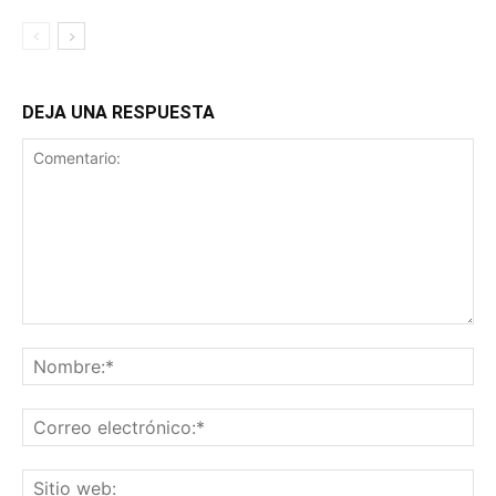
DEJA UNA RESPUESTA