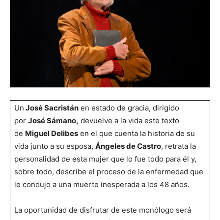
Un
José Sacristán
en estado de gracia, dirigido
por
José Sámano,
devuelve a la vida este texto
de
Miguel Delibes
en el que cuenta la historia de su
vida junto a su esposa,
Ángeles de Castro
, retrata la
personalidad de esta mujer que lo fue todo para él y,
sobre todo, describe el proceso de la enfermedad que
le condujo a una muerte inesperada a los 48 años.
La oportunidad de disfrutar de este monólogo será