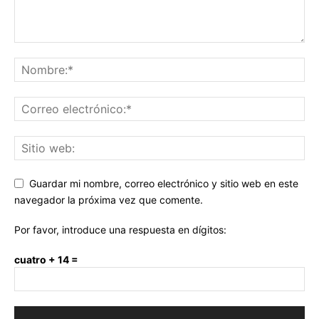
Guardar mi nombre, correo electrónico y sitio web en este
navegador la próxima vez que comente.
Por favor, introduce una respuesta en dígitos:
cuatro + 14 =