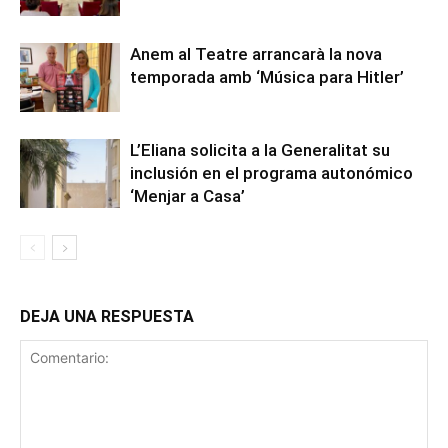
Anem al Teatre arrancarà la nova
temporada amb ‘Música para Hitler’
L’Eliana solicita a la Generalitat su
inclusión en el programa autonómico
‘Menjar a Casa’
DEJA UNA RESPUESTA