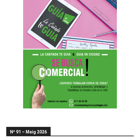
Nº 91 – Maig 2026