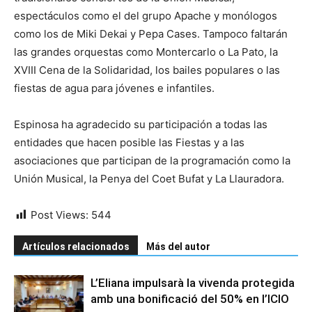
espectáculos como el del grupo Apache y monólogos
como los de Miki Dekai y Pepa Cases. Tampoco faltarán
las grandes orquestas como Montercarlo o La Pato, la
XVIII Cena de la Solidaridad, los bailes populares o las
fiestas de agua para jóvenes e infantiles.
Espinosa ha agradecido su participación a todas las
entidades que hacen posible las Fiestas y a las
asociaciones que participan de la programación como la
Unión Musical, la Penya del Coet Bufat y La Llauradora.
Post Views:
544
Artículos relacionados
Más del autor
L’Eliana impulsarà la vivenda protegida
amb una bonificació del 50% en l’ICIO