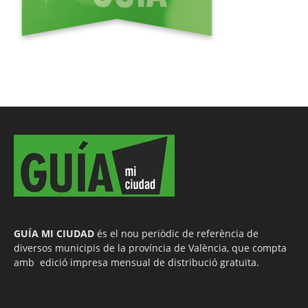
GUÍA MI CIUDAD
és el nou periòdic de referència de
diversos municipis de la província de València, que compta
amb edició impresa mensual de distribució gratuïta.