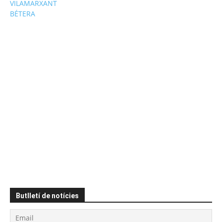
VILAMARXANT
BÉTERA
Butlletí de notícies