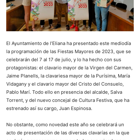
El Ayuntamiento de l’Eliana ha presentado este mediodía
la programación de las Fiestas Mayores de 2023, que se
celebrarán del 7 al 17 de julio, y lo ha hecho con sus
protagonistas: el clavario mayor de la Virgen del Carmen,
Jaime Planells, la clavariesa mayor de la Purísima, María
Vidagany y el clavario mayor del Cristo del Consuelo,
Pablo Marí. Todo ello en presencia del alcalde, Salva
Torrent, y del nuevo concejal de Cultura Festiva, que ha
estrenado así su cargo, Juan Espinosa.
No obstante, como novedad este año se celebrará un
acto de presentación de las diversas clavarías en la que