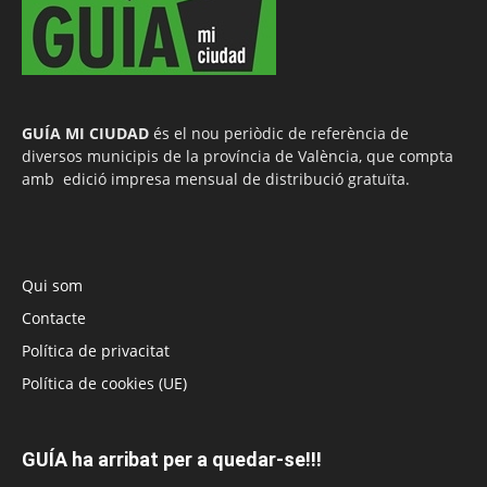
GUÍA MI CIUDAD
és el nou periòdic de referència de
diversos municipis de la província de València, que compta
amb edició impresa mensual de distribució gratuïta.
Qui som
Contacte
Política de privacitat
Política de cookies (UE)
GUÍA ha arribat per a quedar-se!!!