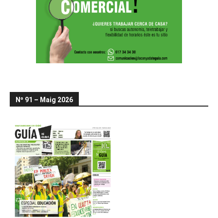
Nº 91 – Maig 2026