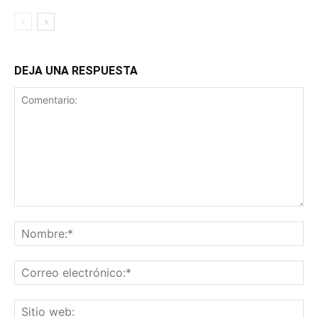
DEJA UNA RESPUESTA