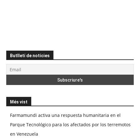
Butlletí de notícies
Més vist
Farmamundi activa una respuesta humanitaria en el
Parque Tecnológico para los afectados por los terremotos
en Venezuela