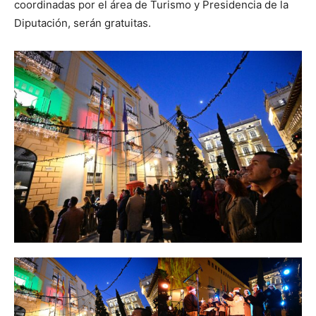
coordinadas por el área de Turismo y Presidencia de la
Diputación, serán gratuitas.