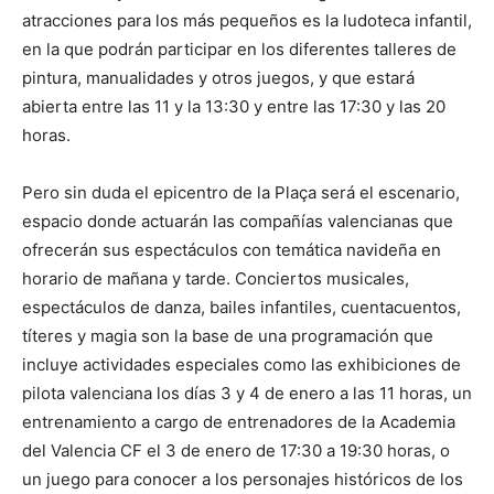
atracciones para los más pequeños es la ludoteca infantil,
en la que podrán participar en los diferentes talleres de
pintura, manualidades y otros juegos, y que estará
abierta entre las 11 y la 13:30 y entre las 17:30 y las 20
horas.
Pero sin duda el epicentro de la Plaça será el escenario,
espacio donde actuarán las compañías valencianas que
ofrecerán sus espectáculos con temática navideña en
horario de mañana y tarde. Conciertos musicales,
espectáculos de danza, bailes infantiles, cuentacuentos,
títeres y magia son la base de una programación que
incluye actividades especiales como las exhibiciones de
pilota valenciana los días 3 y 4 de enero a las 11 horas, un
entrenamiento a cargo de entrenadores de la Academia
del Valencia CF el 3 de enero de 17:30 a 19:30 horas, o
un juego para conocer a los personajes históricos de los