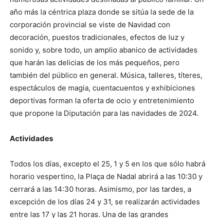
año más la céntrica plaza donde se sitúa la sede de la
corporación provincial se viste de Navidad con
decoración, puestos tradicionales, efectos de luz y
sonido y, sobre todo, un amplio abanico de actividades
que harán las delicias de los más pequeños, pero
también del público en general. Música, talleres, títeres,
espectáculos de magia, cuentacuentos y exhibiciones
deportivas forman la oferta de ocio y entretenimiento
que propone la Diputación para las navidades de 2024.
Actividades
Todos los días, excepto el 25, 1 y 5 en los que sólo habrá
horario vespertino, la Plaça de Nadal abrirá a las 10:30 y
cerrará a las 14:30 horas. Asimismo, por las tardes, a
excepción de los días 24 y 31, se realizarán actividades
entre las 17 y las 21 horas. Una de las grandes