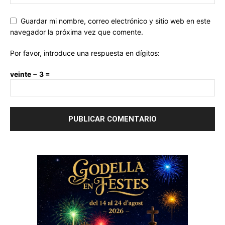
Guardar mi nombre, correo electrónico y sitio web en este
navegador la próxima vez que comente.
Por favor, introduce una respuesta en dígitos:
veinte − 3 =