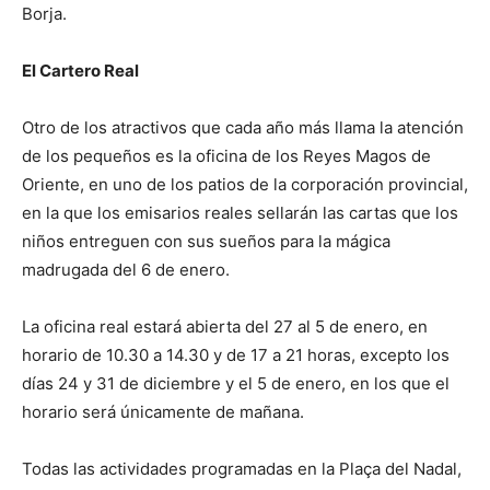
Borja.
El Cartero Real
Otro de los atractivos que cada año más llama la atención
de los pequeños es la oficina de los Reyes Magos de
Oriente, en uno de los patios de la corporación provincial,
en la que los emisarios reales sellarán las cartas que los
niños entreguen con sus sueños para la mágica
madrugada del 6 de enero.
La oficina real estará abierta del 27 al 5 de enero, en
horario de 10.30 a 14.30 y de 17 a 21 horas, excepto los
días 24 y 31 de diciembre y el 5 de enero, en los que el
horario será únicamente de mañana.
Todas las actividades programadas en la Plaça del Nadal,