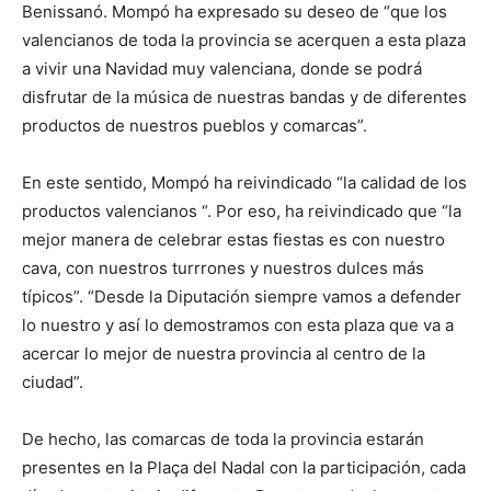
Benissanó. Mompó ha expresado su deseo de “que los
valencianos de toda la provincia se acerquen a esta plaza
a vivir una Navidad muy valenciana, donde se podrá
disfrutar de la música de nuestras bandas y de diferentes
productos de nuestros pueblos y comarcas”.
En este sentido, Mompó ha reivindicado “la calidad de los
productos valencianos “. Por eso, ha reivindicado que “la
mejor manera de celebrar estas fiestas es con nuestro
cava, con nuestros turrrones y nuestros dulces más
típicos”. “Desde la Diputación siempre vamos a defender
lo nuestro y así lo demostramos con esta plaza que va a
acercar lo mejor de nuestra provincia al centro de la
ciudad”.
De hecho, las comarcas de toda la provincia estarán
presentes en la Plaça del Nadal con la participación, cada