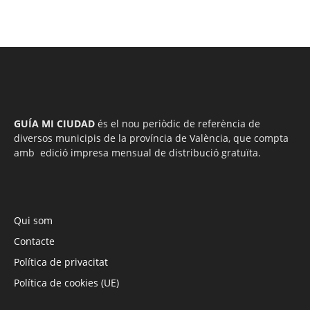
GUÍA MI CIUDAD
és el nou periòdic de referència de
diversos municipis de la província de València, que compta
amb edició impresa mensual de distribució gratuïta.
Qui som
Contacte
Política de privacitat
Política de cookies (UE)