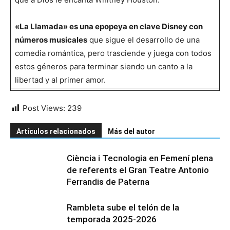
«La Llamada» es una epopeya en clave Disney con
números musicales
que sigue el desarrollo de una
comedia romántica, pero trasciende y juega con todos
estos géneros para terminar siendo un canto a la
libertad y al primer amor.
Post Views:
239
Artículos relacionados
Más del autor
Ciència i Tecnologia en Femení plena
de referents el Gran Teatre Antonio
Ferrandis de Paterna
Rambleta sube el telón de la
temporada 2025-2026