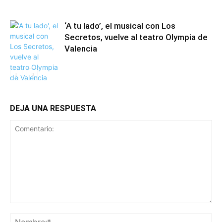
‘A tu lado’, el musical con Los
Secretos, vuelve al teatro Olympia de
Valencia
DEJA UNA RESPUESTA