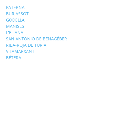
PATERNA
BURJASSOT
GODELLA
MANISES
L'ELIANA
SAN ANTONIO DE BENAGÉBER
RIBA-ROJA DE TÚRIA
VILAMARXANT
BÉTERA