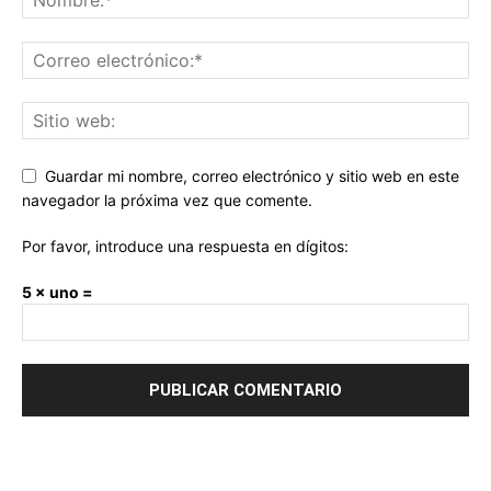
Guardar mi nombre, correo electrónico y sitio web en este
navegador la próxima vez que comente.
Por favor, introduce una respuesta en dígitos:
5 × uno =