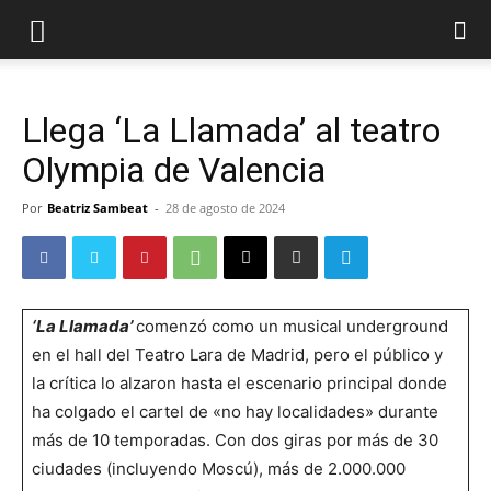
Llega ‘La Llamada’ al teatro
Olympia de Valencia
Por
Beatriz Sambeat
-
28 de agosto de 2024
‘La Llamada’
comenzó como un musical underground
en el hall del Teatro Lara de Madrid, pero el público y
la crítica lo alzaron hasta el escenario principal donde
ha colgado el cartel de «no hay localidades» durante
más de 10 temporadas. Con dos giras por más de 30
ciudades (incluyendo Moscú), más de 2.000.000