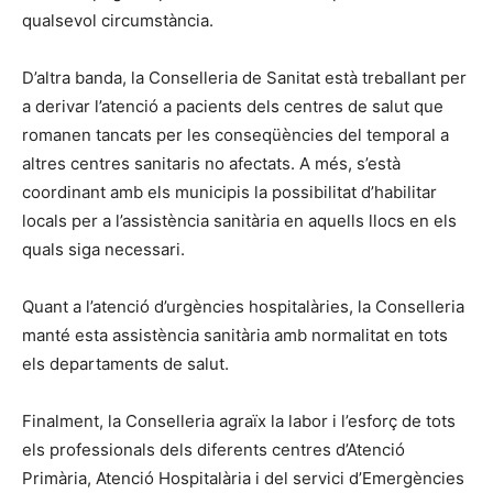
qualsevol circumstància.
D’altra banda, la Conselleria de Sanitat està treballant per
a derivar l’atenció a pacients dels centres de salut que
romanen tancats per les conseqüències del temporal a
altres centres sanitaris no afectats. A més, s’està
coordinant amb els municipis la possibilitat d’habilitar
locals per a l’assistència sanitària en aquells llocs en els
quals siga necessari.
Quant a l’atenció d’urgències hospitalàries, la Conselleria
manté esta assistència sanitària amb normalitat en tots
els departaments de salut.
Finalment, la Conselleria agraïx la labor i l’esforç de tots
els professionals dels diferents centres d’Atenció
Primària, Atenció Hospitalària i del servici d’Emergències