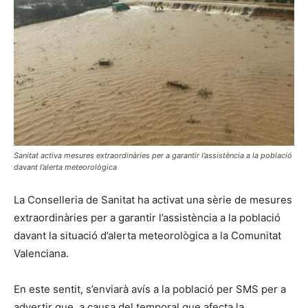
Sanitat activa mesures extraordinàries per a garantir l’assistència a la població
davant l’alerta meteorològica
La Conselleria de Sanitat ha activat una sèrie de mesures
extraordinàries per a garantir l’assistència a la població
davant la situació d’alerta meteorològica a la Comunitat
Valenciana.
En este sentit, s’enviarà avís a la població per SMS per a
advertir que, a causa del temporal que afecta la