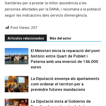
Sanitàries per a prestar la millor assistència a les
persones afectades per la DANA, i recomana a la població
seguir les indicacions dels servicis d’emergència.
Post Views:
257
Artículos relacionados
Más del autor
El Ministeri inicia la reparació del pont
històric entre Quart de Poblet i
Paterna amb una inversió de 146.000
euros
La Diputació ensenya als ajuntaments
com ordenar el territori per a
previndre futures inundacions
La Diputació insta al Gobierno de