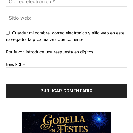
Guardar mi nombre, correo electrónico y sitio web en este
navegador la próxima vez que comente.
Por favor, introduce una respuesta en dígitos:
tres × 3 =