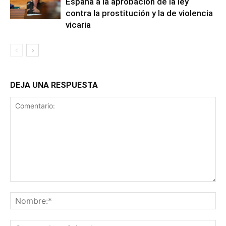
España a la aprobación de la ley
contra la prostitución y la de violencia
vicaria
DEJA UNA RESPUESTA