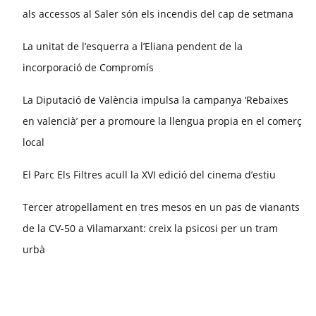
als accessos al Saler són els incendis del cap de setmana
La unitat de l’esquerra a l’Eliana pendent de la
incorporació de Compromís
La Diputació de València impulsa la campanya ‘Rebaixes
en valencià’ per a promoure la llengua propia en el comerç
local
El Parc Els Filtres acull la XVI edició del cinema d’estiu
Tercer atropellament en tres mesos en un pas de vianants
de la CV-50 a Vilamarxant: creix la psicosi per un tram
urbà