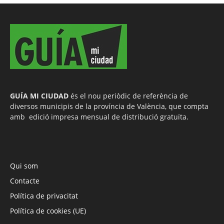
GUÍA MI CIUDAD
és el nou periòdic de referència de
diversos municipis de la província de València, que compta
amb edició impresa mensual de distribució gratuïta.
Qui som
Contacte
Política de privacitat
Política de cookies (UE)