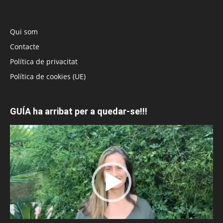
Qui som
Contacte
Política de privacitat
Política de cookies (UE)
GUÍA ha arribat per a quedar-se!!!
Reproductor
de
vídeo