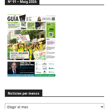
Nº 91 – Maig 2026
Notícies per mesos
Notícies
per