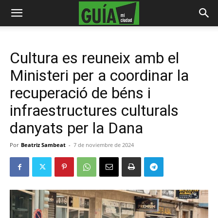
Cultura es reuneix amb el
Ministeri per a coordinar la
recuperació de béns i
infraestructures culturals
danyats per la Dana
Por
Beatriz Sambeat
-
7 de noviembre de 2024