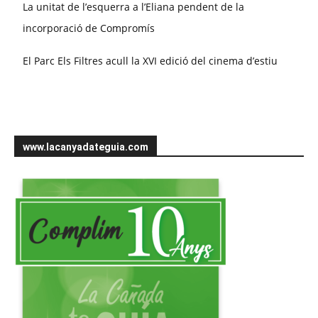
La unitat de l’esquerra a l’Eliana pendent de la
incorporació de Compromís
El Parc Els Filtres acull la XVI edició del cinema d’estiu
www.lacanyadateguia.com