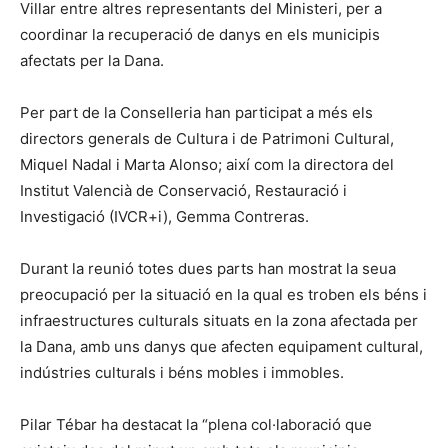
Villar entre altres representants del Ministeri, per a
coordinar la recuperació de danys en els municipis
afectats per la Dana.
Per part de la Conselleria han participat a més els
directors generals de Cultura i de Patrimoni Cultural,
Miquel Nadal i Marta Alonso; així com la directora del
Institut Valencià de Conservació, Restauració i
Investigació (IVCR+i), Gemma Contreras.
Durant la reunió totes dues parts han mostrat la seua
preocupació per la situació en la qual es troben els béns i
infraestructures culturals situats en la zona afectada per
la Dana, amb uns danys que afecten equipament cultural,
indústries culturals i béns mobles i immobles.
Pilar Tébar ha destacat la “plena col·laboració que