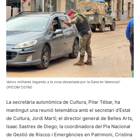
Varios militares llegando a la zona devastada por la Dana en Valencia//
OFICOM CGTAD
La secretària autonòmica de Cultura, Pilar Tébar, ha
mantingut una reunió telemàtica amb el secretari d’Estat
de Cultura, Jordi Martí; el director general de Belles Arts,
Isaac Sastres de Diego; la coordinadora del Pla Nacional
de Gestió de Riscos i Emergències en Patrimoni, Cristina