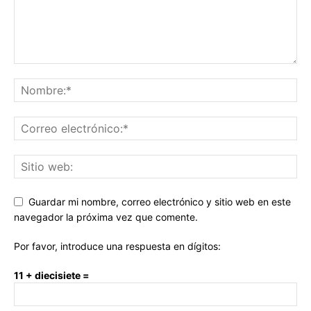
Guardar mi nombre, correo electrónico y sitio web en este
navegador la próxima vez que comente.
Por favor, introduce una respuesta en dígitos:
11 + diecisiete =