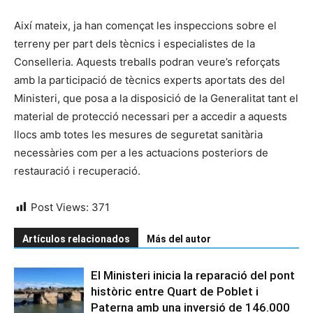
Així mateix, ja han començat les inspeccions sobre el
terreny per part dels tècnics i especialistes de la
Conselleria. Aquests treballs podran veure’s reforçats
amb la participació de tècnics experts aportats des del
Ministeri, que posa a la disposició de la Generalitat tant el
material de protecció necessari per a accedir a aquests
llocs amb totes les mesures de seguretat sanitària
necessàries com per a les actuacions posteriors de
restauració i recuperació.
Post Views:
371
Artículos relacionados
Más del autor
El Ministeri inicia la reparació del pont
històric entre Quart de Poblet i
Paterna amb una inversió de 146.000