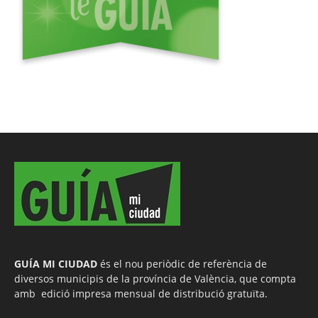
GUÍA MI CIUDAD
és el nou periòdic de referència de
diversos municipis de la província de València, que compta
amb edició impresa mensual de distribució gratuïta.