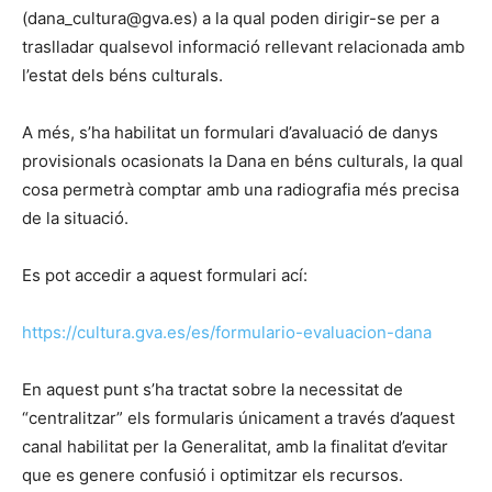
(dana_cultura@gva.es) a la qual poden dirigir-se per a
traslladar qualsevol informació rellevant relacionada amb
l’estat dels béns culturals.
A més, s’ha habilitat un formulari d’avaluació de danys
provisionals ocasionats la Dana en béns culturals, la qual
cosa permetrà comptar amb una radiografia més precisa
de la situació.
Es pot accedir a aquest formulari ací:
https://cultura.gva.es/es/formulario-evaluacion-dana
En aquest punt s’ha tractat sobre la necessitat de
“centralitzar” els formularis únicament a través d’aquest
canal habilitat per la Generalitat, amb la finalitat d’evitar
que es genere confusió i optimitzar els recursos.