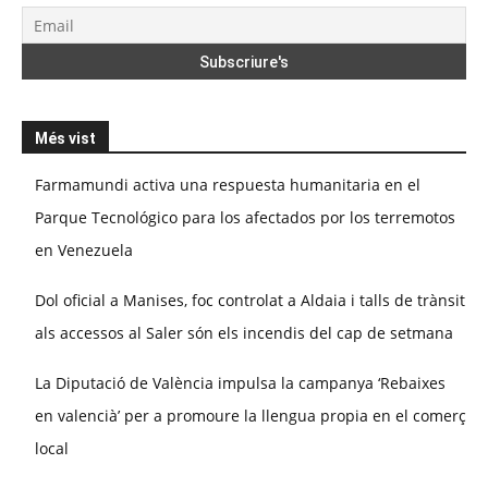
Més vist
Farmamundi activa una respuesta humanitaria en el
Parque Tecnológico para los afectados por los terremotos
en Venezuela
Dol oficial a Manises, foc controlat a Aldaia i talls de trànsit
als accessos al Saler són els incendis del cap de setmana
La Diputació de València impulsa la campanya ‘Rebaixes
en valencià’ per a promoure la llengua propia en el comerç
local