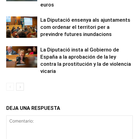
euros
La Diputació ensenya als ajuntaments
com ordenar el territori per a
previndre futures inundacions
La Diputació insta al Gobierno de
España a la aprobación de la ley
contra la prostitución y la de violencia
vicaria
DEJA UNA RESPUESTA