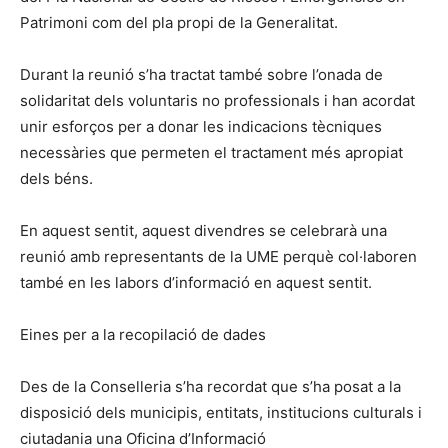
Patrimoni com del pla propi de la Generalitat.
Durant la reunió s’ha tractat també sobre l’onada de
solidaritat dels voluntaris no professionals i han acordat
unir esforços per a donar les indicacions tècniques
necessàries que permeten el tractament més apropiat
dels béns.
En aquest sentit, aquest divendres se celebrarà una
reunió amb representants de la UME perquè col·laboren
també en les labors d’informació en aquest sentit.
Eines per a la recopilació de dades
Des de la Conselleria s’ha recordat que s’ha posat a la
disposició dels municipis, entitats, institucions culturals i
ciutadania una Oficina d’Informació