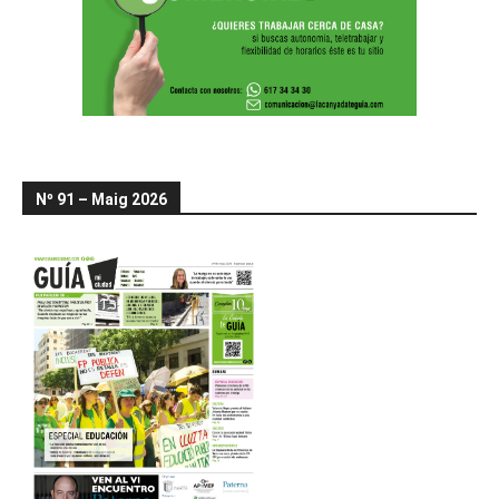
Nº 91 – Maig 2026