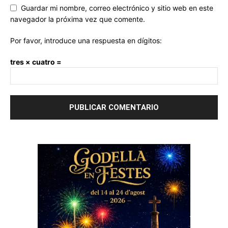
Guardar mi nombre, correo electrónico y sitio web en este
navegador la próxima vez que comente.
Por favor, introduce una respuesta en dígitos:
tres × cuatro =