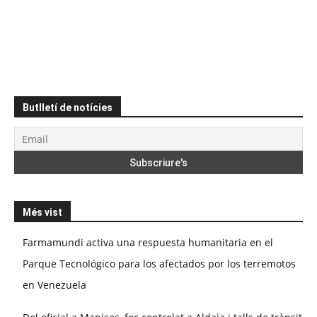
Butlletí de notícies
Més vist
Farmamundi activa una respuesta humanitaria en el
Parque Tecnológico para los afectados por los terremotos
en Venezuela