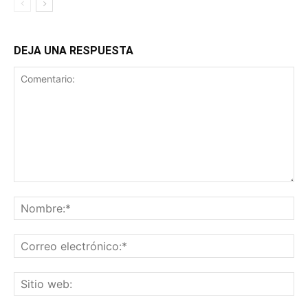
DEJA UNA RESPUESTA