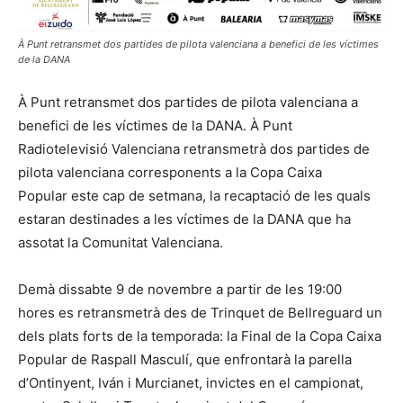
À Punt retransmet dos partides de pilota valenciana a benefici de les víctimes
de la DANA
À Punt retransmet dos partides de pilota valenciana a
benefici de les víctimes de la DANA. À Punt
Radiotelevisió Valenciana retransmetrà dos partides de
pilota valenciana corresponents a la Copa Caixa
Popular este cap de setmana, la recaptació de les quals
estaran destinades a les víctimes de la DANA que ha
assotat la Comunitat Valenciana.
Demà dissabte 9 de novembre a partir de les 19:00
hores es retransmetrà des de Trinquet de Bellreguard un
dels plats forts de la temporada: la Final de la Copa Caixa
Popular de Raspall Masculí, que enfrontarà la parella
d’Ontinyent, Iván i Murcianet, invictes en el campionat,