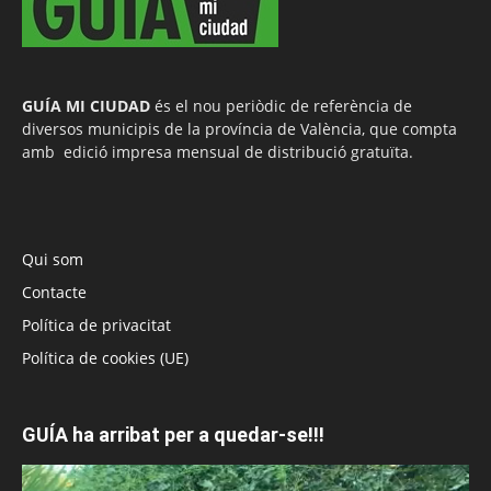
GUÍA MI CIUDAD
és el nou periòdic de referència de
diversos municipis de la província de València, que compta
amb edició impresa mensual de distribució gratuïta.
Qui som
Contacte
Política de privacitat
Política de cookies (UE)
GUÍA ha arribat per a quedar-se!!!
Reproductor