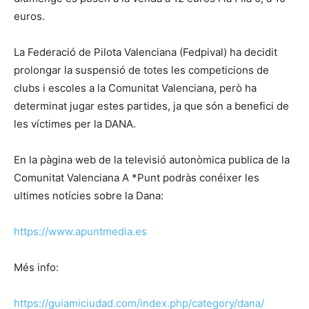
euros.
La Federació de Pilota Valenciana (Fedpival) ha decidit
prolongar la suspensió de totes les competicions de
clubs i escoles a la Comunitat Valenciana, però ha
determinat jugar estes partides, ja que són a benefici de
les víctimes per la DANA.
En la pàgina web de la televisió autonòmica publica de la
Comunitat Valenciana A *Punt podràs conéixer les
ultimes notícies sobre la Dana:
https://www.apuntmedia.es
Més info:
https://guiamiciudad.com/index.php/category/dana/