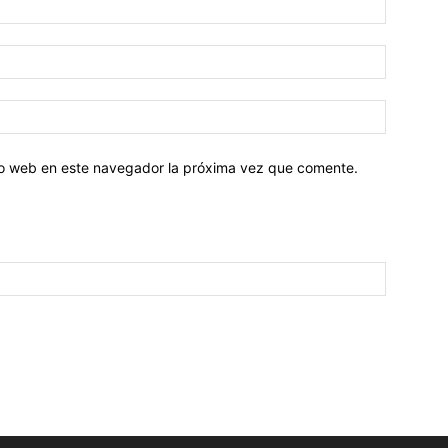
tio web en este navegador la próxima vez que comente.