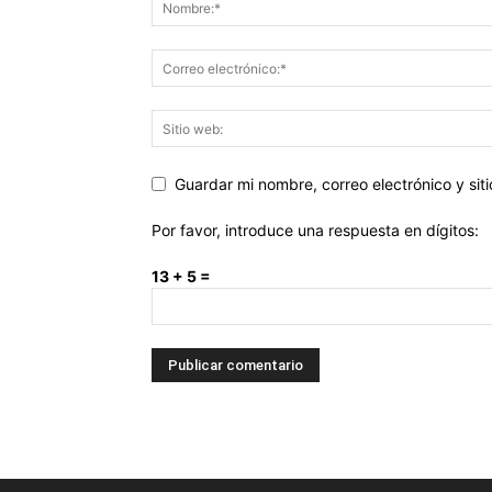
Guardar mi nombre, correo electrónico y si
Por favor, introduce una respuesta en dígitos:
13 + 5 =