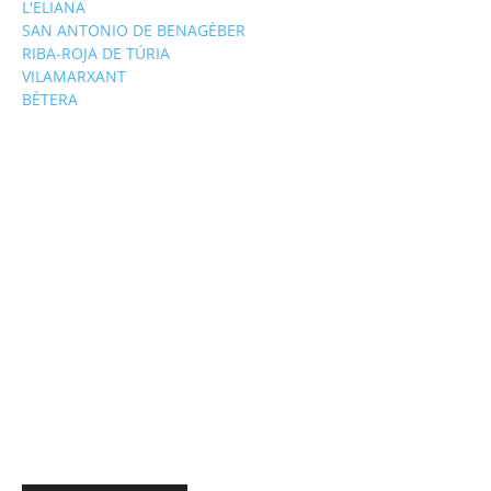
L'ELIANA
SAN ANTONIO DE BENAGÉBER
RIBA-ROJA DE TÚRIA
VILAMARXANT
BÉTERA