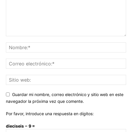
Guardar mi nombre, correo electrónico y sitio web en este
navegador la próxima vez que comente.
Por favor, introduce una respuesta en dígitos:
dieciseis − 9 =