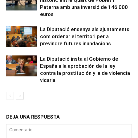
Paterna amb una inversió de 146.000
euros
La Diputació ensenya als ajuntaments
com ordenar el territori per a
previndre futures inundacions
La Diputació insta al Gobierno de
España a la aprobación de la ley
contra la prostitución y la de violencia
vicaria
DEJA UNA RESPUESTA