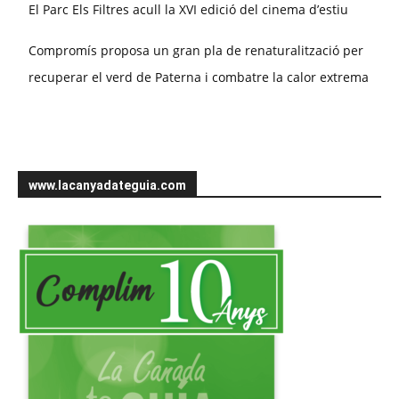
El Parc Els Filtres acull la XVI edició del cinema d’estiu
Compromís proposa un gran pla de renaturalització per
recuperar el verd de Paterna i combatre la calor extrema
www.lacanyadateguia.com