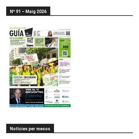
Nº 91 – Maig 2026
Notícies per mesos