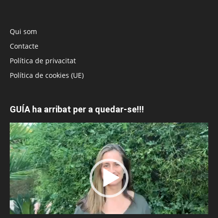
Qui som
Contacte
Política de privacitat
Política de cookies (UE)
GUÍA ha arribat per a quedar-se!!!
Reproductor
de
vídeo