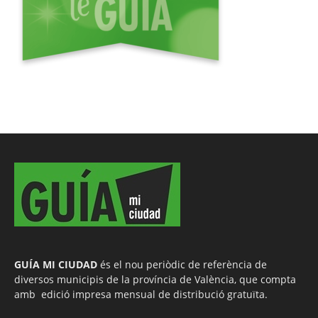
GUÍA MI CIUDAD
és el nou periòdic de referència de
diversos municipis de la província de València, que compta
amb edició impresa mensual de distribució gratuïta.