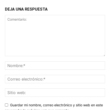
DEJA UNA RESPUESTA
Guardar mi nombre, correo electrónico y sitio web en este