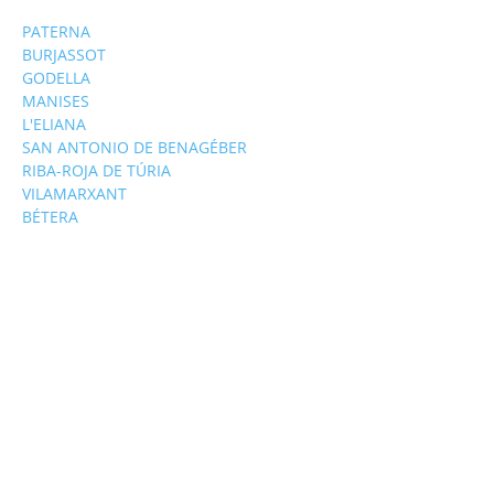
PATERNA
BURJASSOT
GODELLA
MANISES
L'ELIANA
SAN ANTONIO DE BENAGÉBER
RIBA-ROJA DE TÚRIA
VILAMARXANT
BÉTERA