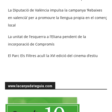
La Diputació de València impulsa la campanya ‘Rebaixes
en valencià’ per a promoure la llengua propia en el comerç
local
La unitat de l’esquerra a l’Eliana pendent de la
incorporació de Compromís
El Parc Els Filtres acull la XVI edició del cinema d’estiu
www.lacanyadateguia.com