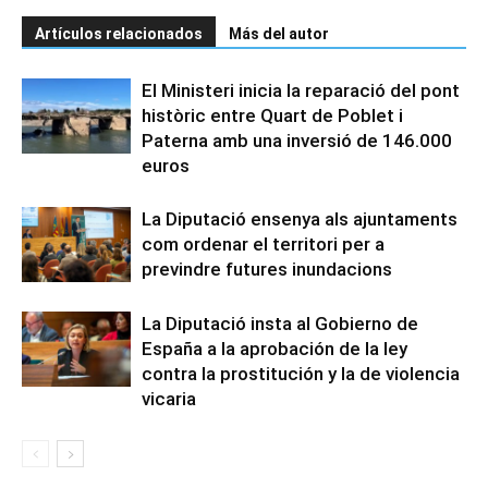
Artículos relacionados
Más del autor
El Ministeri inicia la reparació del pont
històric entre Quart de Poblet i
Paterna amb una inversió de 146.000
euros
La Diputació ensenya als ajuntaments
com ordenar el territori per a
previndre futures inundacions
La Diputació insta al Gobierno de
España a la aprobación de la ley
contra la prostitución y la de violencia
vicaria