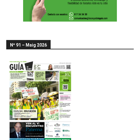
Nº 91 – Maig 2026