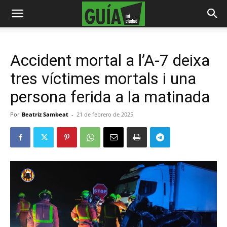
Accident mortal a l’A-7 deixa
tres víctimes mortals i una
persona ferida a la matinada
Por
Beatriz Sambeat
-
21 de febrero de 2025