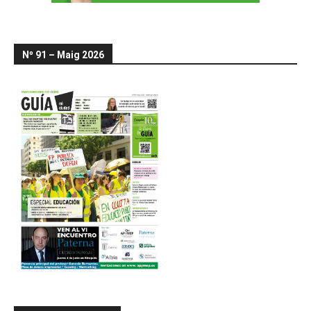
Nº 91 – Maig 2026