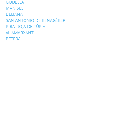
GODELLA
MANISES
L'ELIANA
SAN ANTONIO DE BENAGÉBER
RIBA-ROJA DE TÚRIA
VILAMARXANT
BÉTERA