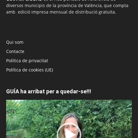
diversos municipis de la província de València, que compta
amb edició impresa mensual de distribució gratuïta.
Qui som
Contacte
Política de privacitat
Política de cookies (UE)
GUÍA ha arribat per a quedar-se!!!
Reproductor
de
vídeo