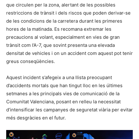
que circulen per la zona, alertant de les possibles
restriccions de trànsit i dels riscos que poden derivar-se
de les condicions de la carretera durant les primeres
hores de la matinada. Es recomana extremar les
precaucions al volant, especialment en vies de gran
trànsit com l’A-7, que sovint presenta una elevada
densitat de vehicles i on un accident com aquest pot tenir
greus conseqüències.
Aquest incident s’afegeix a una llista preocupant
d’accidents mortals que han tingut lloc en les últimes
setmanes a les principals vies de comunicació de la
Comunitat Valenciana, posant en relleu la necessitat
d’intensificar les campanyes de seguretat viària per evitar
més desgràcies en el futur.