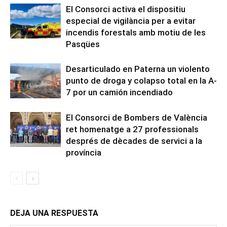
El Consorci activa el dispositiu
especial de vigilància per a evitar
incendis forestals amb motiu de les
Pasqües
Desarticulado en Paterna un violento
punto de droga y colapso total en la A-
7 por un camión incendiado
El Consorci de Bombers de València
ret homenatge a 27 professionals
després de dècades de servici a la
província
DEJA UNA RESPUESTA