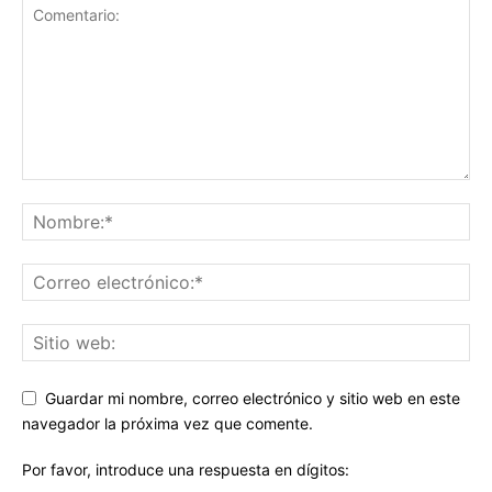
Guardar mi nombre, correo electrónico y sitio web en este
navegador la próxima vez que comente.
Por favor, introduce una respuesta en dígitos: