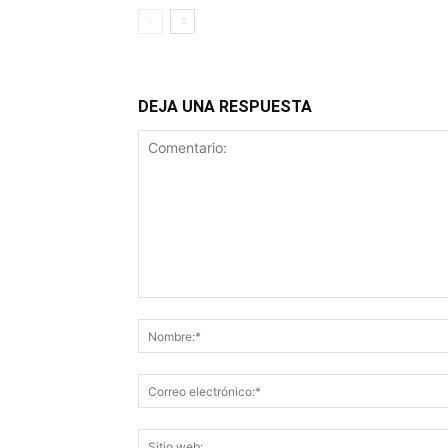
DEJA UNA RESPUESTA