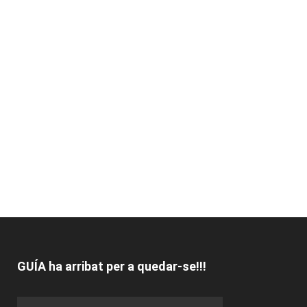
GUÍA ha arribat per a quedar-se!!!