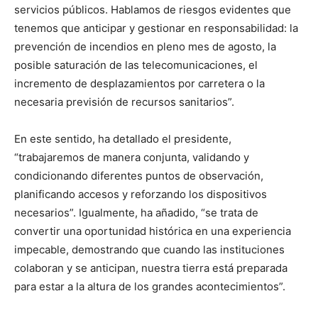
servicios públicos. Hablamos de riesgos evidentes que
tenemos que anticipar y gestionar en responsabilidad: la
prevención de incendios en pleno mes de agosto, la
posible saturación de las telecomunicaciones, el
incremento de desplazamientos por carretera o la
necesaria previsión de recursos sanitarios”.
En este sentido, ha detallado el presidente,
“trabajaremos de manera conjunta, validando y
condicionando diferentes puntos de observación,
planificando accesos y reforzando los dispositivos
necesarios”. Igualmente, ha añadido, “se trata de
convertir una oportunidad histórica en una experiencia
impecable, demostrando que cuando las instituciones
colaboran y se anticipan, nuestra tierra está preparada
para estar a la altura de los grandes acontecimientos”.