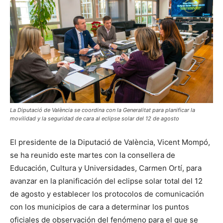
La Diputació de València se coordina con la Generalitat para planificar la
movilidad y la seguridad de cara al eclipse solar del 12 de agosto
El presidente de la Diputació de València, Vicent Mompó,
se ha reunido este martes con la consellera de
Educación, Cultura y Universidades, Carmen Ortí, para
avanzar en la planificación del eclipse solar total del 12
de agosto y establecer los protocolos de comunicación
con los municipios de cara a determinar los puntos
oficiales de observación del fenómeno para el que se