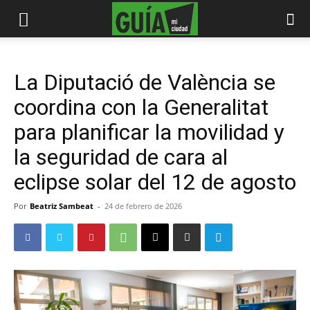
La Diputació de València se
coordina con la Generalitat
para planificar la movilidad y
la seguridad de cara al
eclipse solar del 12 de agosto
Por
Beatriz Sambeat
-
24 de febrero de 2026