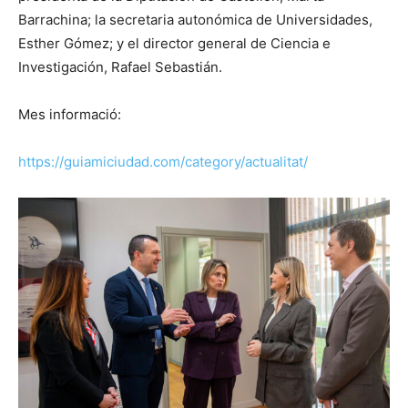
Barrachina; la secretaria autonómica de Universidades,
Esther Gómez; y el director general de Ciencia e
Investigación, Rafael Sebastián.
Mes informació:
https://guiamiciudad.com/category/actualitat/