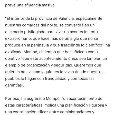
prevé una afluencia masiva.
“El interior de la provincia de València, especialmente
nuestras comarcas del norte, se convertirá en un
escenario privilegiado para vivir un acontecimiento
extraordinario, que hace más de un siglo que no se
produce en la península y que trasciende lo científico”, ha
explicado Mompó, al tiempo que ha señalado como
objetivo “que este acontecimiento único sea también un
ejemplo de organización y seguridad. Queremos que
quienes nos visitan y quienes lo vivan desde nuestros
pueblos lo hagan con tranquilidad y con todas las
garantías”.
Por eso, ha esgrimido Mompó, “un acontecimiento de
estas características implica una planificación rigurosa y
una coordinación eficaz entre administraciones y