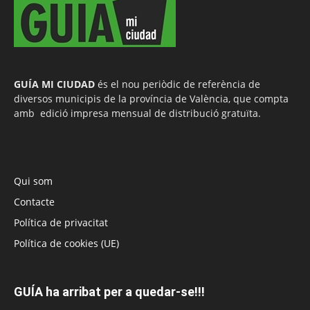
GUÍA MI CIUDAD
és el nou periòdic de referència de
diversos municipis de la província de València, que compta
amb edició impresa mensual de distribució gratuïta.
Qui som
Contacte
Política de privacitat
Política de cookies (UE)
GUÍA ha arribat per a quedar-se!!!