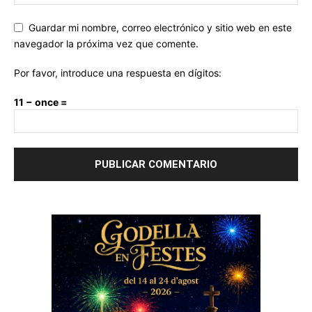
Guardar mi nombre, correo electrónico y sitio web en este
navegador la próxima vez que comente.
Por favor, introduce una respuesta en dígitos:
11 − once =