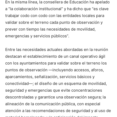
En la misma línea, la consellera de Educación ha apelado
a “la colaboración institucional” y ha dicho que “es clave
trabajar codo con codo con las entidades locales para
validar sobre el terreno cada punto de observación y
prever con tiempo las necesidades de movilidad,
emergencias y servicios públicos”.
Entre las necesidades actuales abordadas en la reunión
destacan el establecimiento de un canal operativo ágil
con los ayuntamientos para validar sobre el terreno los
puntos de observación —incluyendo accesos, aforos,
aparcamientos, señalización, servicios básicos y
conectividad—; el diseño de un esquema de movilidad,
seguridad y emergencias que evite concentraciones
descontroladas y garantice una observación segura; la
alineación de la comunicación pública, con especial
atención a las recomendaciones de seguridad y al uso de