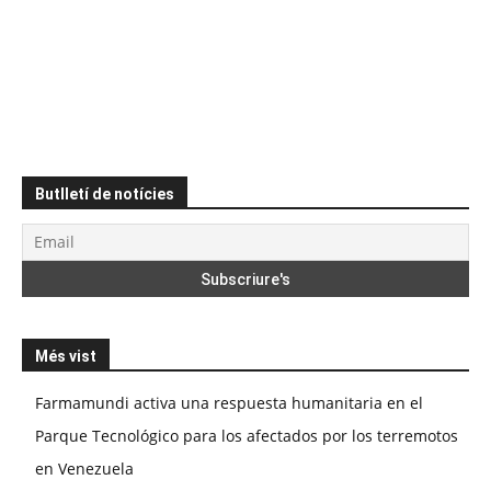
Butlletí de notícies
Més vist
Farmamundi activa una respuesta humanitaria en el
Parque Tecnológico para los afectados por los terremotos
en Venezuela