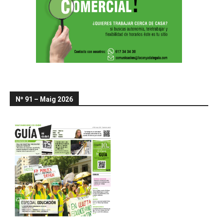
Nº 91 – Maig 2026