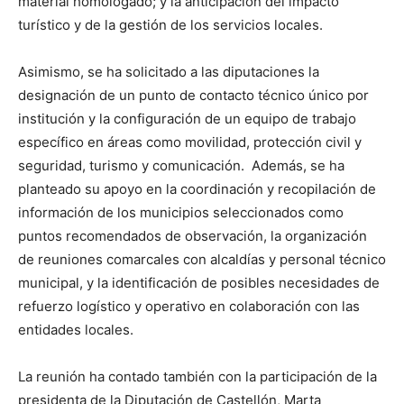
material homologado; y la anticipación del impacto
turístico y de la gestión de los servicios locales.
Asimismo, se ha solicitado a las diputaciones la
designación de un punto de contacto técnico único por
institución y la configuración de un equipo de trabajo
específico en áreas como movilidad, protección civil y
seguridad, turismo y comunicación. Además, se ha
planteado su apoyo en la coordinación y recopilación de
información de los municipios seleccionados como
puntos recomendados de observación, la organización
de reuniones comarcales con alcaldías y personal técnico
municipal, y la identificación de posibles necesidades de
refuerzo logístico y operativo en colaboración con las
entidades locales.
La reunión ha contado también con la participación de la
presidenta de la Diputación de Castellón, Marta