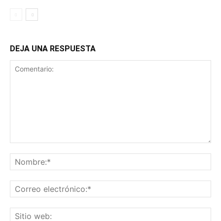
DEJA UNA RESPUESTA