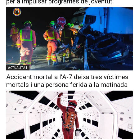
per a impulsar programes de joventut
ACTUALITAT
Accident mortal a l’A-7 deixa tres víctimes
mortals i una persona ferida a la matinada