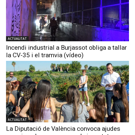
ACTUALITAT
Incendi industrial a Burjassot obliga a tallar
la CV-35 i el tramvia (vídeo)
ACTUALITAT
La Diputació de València convoca ajudes