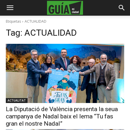
Etiquetas
ACTUALIDAD
Tag:
ACTUALIDAD
ACTUALITAT
La Diputació de València presenta la seua
campanya de Nadal baix el lema “Tu fas
gran el nostre Nadal”