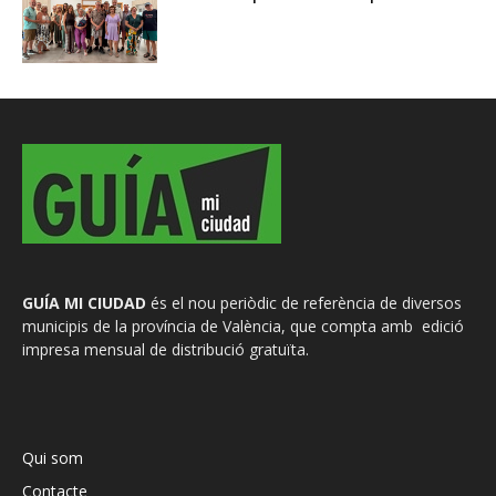
GUÍA MI CIUDAD
és el nou periòdic de referència de diversos
municipis de la província de València, que compta amb edició
impresa mensual de distribució gratuïta.
Qui som
Contacte