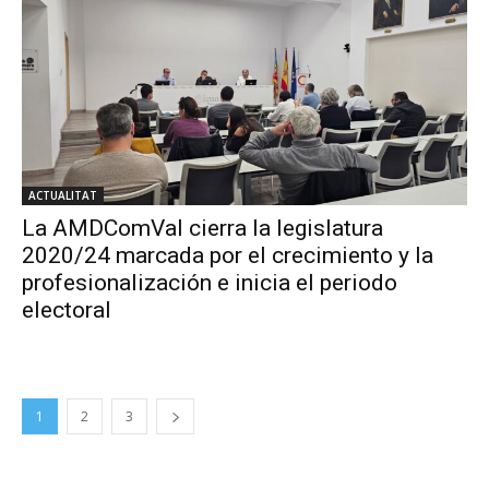
ACTUALITAT
La AMDComVal cierra la legislatura
2020/24 marcada por el crecimiento y la
profesionalización e inicia el periodo
electoral
1
2
3