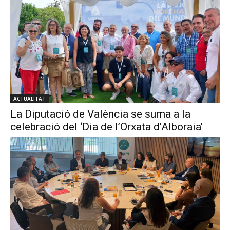
ACTUALITAT
La Diputació de València se suma a la
celebració del ‘Dia de l’Orxata d’Alboraia’