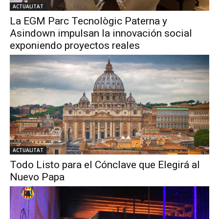
ACTUALITAT
La EGM Parc Tecnològic Paterna y
Asindown impulsan la innovación social
exponiendo proyectos reales
ACTUALITAT
Todo Listo para el Cónclave que Elegirá al
Nuevo Papa