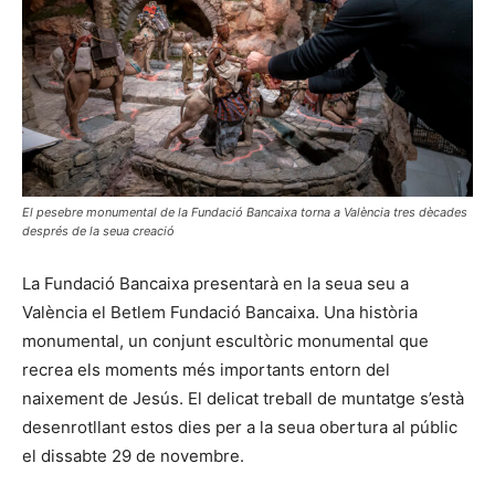
El pesebre monumental de la Fundació Bancaixa torna a València tres dècades
després de la seua creació
La Fundació Bancaixa presentarà en la seua seu a
València el Betlem Fundació Bancaixa. Una història
monumental, un conjunt escultòric monumental que
recrea els moments més importants entorn del
naixement de Jesús. El delicat treball de muntatge s’està
desenrotllant estos dies per a la seua obertura al públic
el dissabte 29 de novembre.