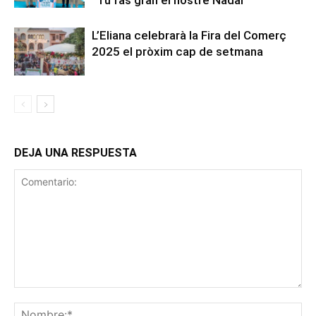
L’Eliana celebrarà la Fira del Comerç
2025 el pròxim cap de setmana
DEJA UNA RESPUESTA