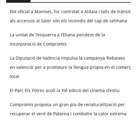
Dol oficial a Manises, foc controlat a Aldaia i talls de trànsit
als accessos al Saler són els incendis del cap de setmana
La unitat de l’esquerra a l’Eliana pendent de la
incorporació de Compromís
La Diputació de València impulsa la campanya ‘Rebaixes
en valencià’ per a promoure la llengua propia en el comerç
local
El Parc Els Filtres acull la XVI edició del cinema d’estiu
Compromís proposa un gran pla de renaturalització per
recuperar el verd de Paterna i combatre la calor extrema