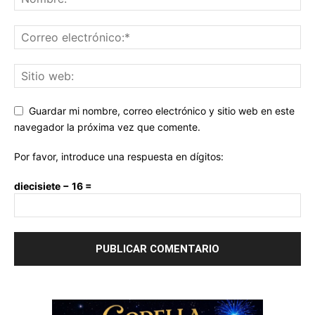
Guardar mi nombre, correo electrónico y sitio web en este
navegador la próxima vez que comente.
Por favor, introduce una respuesta en dígitos:
diecisiete − 16 =