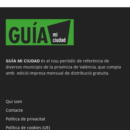
GUÍA MI CIUDAD
és el nou periòdic de referència de
diversos municipis de la província de València, que compta
amb edició impresa mensual de distribució gratuïta.
Qui som
Contacte
Política de privacitat
Política de cookies (UE)